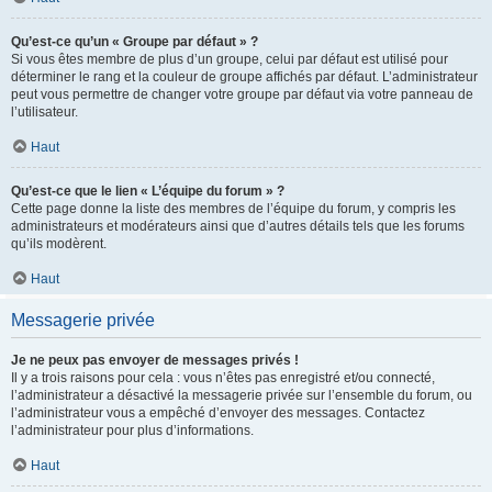
Qu’est-ce qu’un « Groupe par défaut » ?
Si vous êtes membre de plus d’un groupe, celui par défaut est utilisé pour
déterminer le rang et la couleur de groupe affichés par défaut. L’administrateur
peut vous permettre de changer votre groupe par défaut via votre panneau de
l’utilisateur.
Haut
Qu’est-ce que le lien « L’équipe du forum » ?
Cette page donne la liste des membres de l’équipe du forum, y compris les
administrateurs et modérateurs ainsi que d’autres détails tels que les forums
qu’ils modèrent.
Haut
Messagerie privée
Je ne peux pas envoyer de messages privés !
Il y a trois raisons pour cela : vous n’êtes pas enregistré et/ou connecté,
l’administrateur a désactivé la messagerie privée sur l’ensemble du forum, ou
l’administrateur vous a empêché d’envoyer des messages. Contactez
l’administrateur pour plus d’informations.
Haut