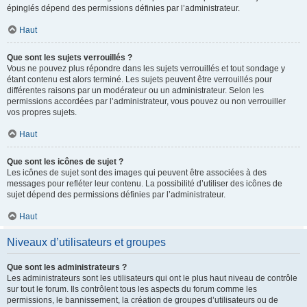
épinglés dépend des permissions définies par l’administrateur.
Haut
Que sont les sujets verrouillés ?
Vous ne pouvez plus répondre dans les sujets verrouillés et tout sondage y
étant contenu est alors terminé. Les sujets peuvent être verrouillés pour
différentes raisons par un modérateur ou un administrateur. Selon les
permissions accordées par l’administrateur, vous pouvez ou non verrouiller
vos propres sujets.
Haut
Que sont les icônes de sujet ?
Les icônes de sujet sont des images qui peuvent être associées à des
messages pour refléter leur contenu. La possibilité d’utiliser des icônes de
sujet dépend des permissions définies par l’administrateur.
Haut
Niveaux d’utilisateurs et groupes
Que sont les administrateurs ?
Les administrateurs sont les utilisateurs qui ont le plus haut niveau de contrôle
sur tout le forum. Ils contrôlent tous les aspects du forum comme les
permissions, le bannissement, la création de groupes d’utilisateurs ou de