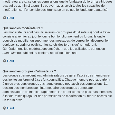
modérateurs, etc., selon les permissions que le fondateur du forum a attribuées
aux autres administrateurs. Ils peuvent aussi avoir toutes les capacités de
modération sur l’ensemble des forums, selon ce que le fondateur a autorisé.
Haut
Que sont les modérateurs ?
Les modérateurs sont des utilisateurs (ou groupes d’utilisateurs) dont le travail
consiste à vérifier au jour le jour le bon fonctionnement du forum. Ils ont le
pouvoir de modifier ou supprimer des messages, de verrouiller, déverrouiller,
déplacer, supprimer et diviser les sujets des forums qu’ils modèrent.
Généralement, les modérateurs empêchent que les utilisateurs partent en
hors-sujet
ou publient du contenu abusif ou offensant.
Haut
Que sont les groupes d’utilisateurs ?
Les groupes permettent aux administrateurs de gérer l’accès des membres et
des invités au forum et à ses fonctionnalités. Chaque membre peut appartenir
à un ou plusieurs groupes et chaque groupe peut avoir ses permissions. La
gestion des membres par l’intermédiaire des groupes permet aux
administrateurs de modifier rapidement les permissions de plusieurs membres
à la fois, telles qu’ajouter des permissions de modération ou rendre accessible
un forum privé.
Haut