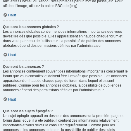
aux lettres Hotmail ou Yahoo!, sites protégés par un mot de passe, etc. Pour
afficher l’image, utilisez la balise BBCode [img].
Haut
Que sont les annonces globales ?
Les annonces globales contiennent des informations importantes que vous
devez lire dès que possible. Elles apparaissent en haut de chaque forum et
dans votre panneau de l’utilisateur. La possibilité de publier des annonces
globales dépend des permissions définies par l’administrateur.
Haut
Que sont les annonces ?
Les annonces contiennent souvent des informations importantes concernant le
forum que vous consultez et doivent être lues dès que possible. Les annonces
apparaissent en haut de chaque page du forum dans lequel elles sont
publiées. Comme pour les annonces globales, la possibilité de publier des
annonces dépend des permissions définies par l’administrateur.
Haut
Que sont les sujets épinglés ?
Un sujet épinglé apparaît en dessous des annonces sur la première page du
forum dans lequel il a été publié. il contient des informations relativement
importantes et vous devez le consulter régulièrement. Comme pour les
annonces et les annonces globales, la possibilité de publier des sujets