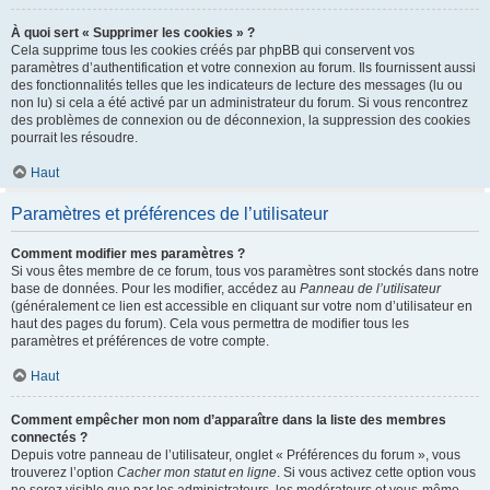
À quoi sert « Supprimer les cookies » ?
Cela supprime tous les cookies créés par phpBB qui conservent vos
paramètres d’authentification et votre connexion au forum. Ils fournissent aussi
des fonctionnalités telles que les indicateurs de lecture des messages (lu ou
non lu) si cela a été activé par un administrateur du forum. Si vous rencontrez
des problèmes de connexion ou de déconnexion, la suppression des cookies
pourrait les résoudre.
Haut
Paramètres et préférences de l’utilisateur
Comment modifier mes paramètres ?
Si vous êtes membre de ce forum, tous vos paramètres sont stockés dans notre
base de données. Pour les modifier, accédez au
Panneau de l’utilisateur
(généralement ce lien est accessible en cliquant sur votre nom d’utilisateur en
haut des pages du forum). Cela vous permettra de modifier tous les
paramètres et préférences de votre compte.
Haut
Comment empêcher mon nom d’apparaître dans la liste des membres
connectés ?
Depuis votre panneau de l’utilisateur, onglet « Préférences du forum », vous
trouverez l’option
Cacher mon statut en ligne
. Si vous activez cette option vous