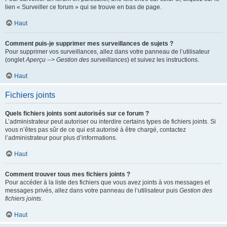
lien « Surveiller ce forum » qui se trouve en bas de page.
Haut
Comment puis-je supprimer mes surveillances de sujets ?
Pour supprimer vos surveillances, allez dans votre panneau de l’utilisateur
(onglet
Aperçu --> Gestion des surveillances
) et suivez les instructions.
Haut
Fichiers joints
Quels fichiers joints sont autorisés sur ce forum ?
L’administrateur peut autoriser ou interdire certains types de fichiers joints. Si
vous n’êtes pas sûr de ce qui est autorisé à être chargé, contactez
l’administrateur pour plus d’informations.
Haut
Comment trouver tous mes fichiers joints ?
Pour accéder à la liste des fichiers que vous avez joints à vos messages et
messages privés, allez dans votre panneau de l’utilisateur puis
Gestion des
fichiers joints
.
Haut