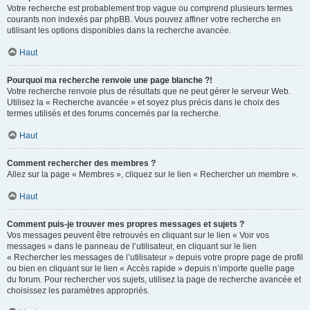
Votre recherche est probablement trop vague ou comprend plusieurs termes
courants non indexés par phpBB. Vous pouvez affiner votre recherche en
utilisant les options disponibles dans la recherche avancée.
Haut
Pourquoi ma recherche renvoie une page blanche ?!
Votre recherche renvoie plus de résultats que ne peut gérer le serveur Web.
Utilisez la « Recherche avancée » et soyez plus précis dans le choix des
termes utilisés et des forums concernés par la recherche.
Haut
Comment rechercher des membres ?
Allez sur la page « Membres », cliquez sur le lien « Rechercher un membre ».
Haut
Comment puis-je trouver mes propres messages et sujets ?
Vos messages peuvent être retrouvés en cliquant sur le lien « Voir vos
messages » dans le panneau de l’utilisateur, en cliquant sur le lien
« Rechercher les messages de l’utilisateur » depuis votre propre page de profil
ou bien en cliquant sur le lien « Accès rapide » depuis n’importe quelle page
du forum. Pour rechercher vos sujets, utilisez la page de recherche avancée et
choisissez les paramètres appropriés.