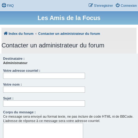
FAQ
S’enregistrer
Connexion
Les Amis de la Focus
Index du forum
Contacter un administrateur du forum
Contacter un administrateur du forum
Destinataire :
Administrateur
Votre adresse courriel :
Votre nom :
Sujet :
Corps du message :
Ce message sera envoyé au format texte, ne pas inclure de code HTML ni de BBCode.
L’adresse de réponse à ce message sera votre adresse courriel.