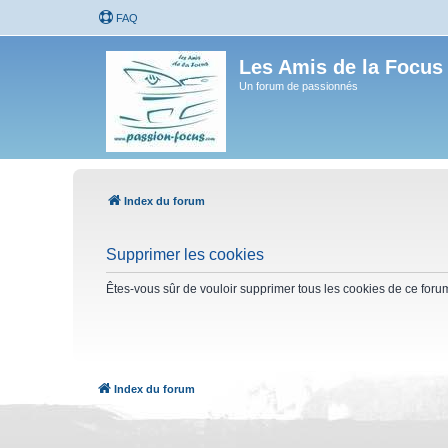
FAQ
Les Amis de la Focus
Un forum de passionnés
Index du forum
Supprimer les cookies
Êtes-vous sûr de vouloir supprimer tous les cookies de ce foru
Index du forum