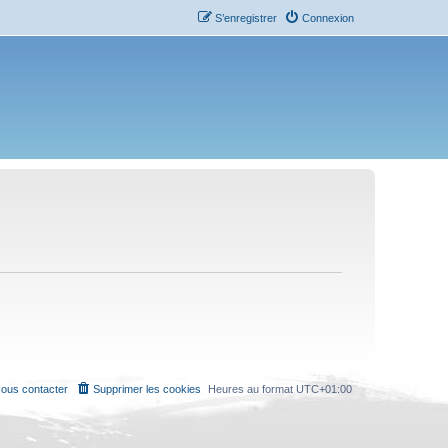
S’enregistrer
Connexion
ous contacter
Supprimer les cookies
Heures au format
UTC+01:00