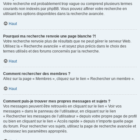
Votre recherche est probablement trop vague ou comprend plusieurs termes
courants non indexés par phpBB. Vous pouvez affiner votre recherche en
utilisant les options disponibles dans la recherche avancée.
Haut
Pourquoi ma recherche renvoie une page blanche ?!
Votre recherche renvoie plus de résultats que ne peut gérer le serveur Web.
Utilisez la « Recherche avancée » et soyez plus précis dans le choix des
termes utilisés et des forums concernés par la recherche.
Haut
Comment rechercher des membres ?
Allez sur la page « Membres », cliquez sur le lien « Rechercher un membre ».
Haut
Comment puis-je trouver mes propres messages et sujets ?
Vos messages peuvent être retrouvés en cliquant sur le lien « Voir vos
messages » dans le panneau de l’utilisateur, en cliquant sur le lien
« Rechercher les messages de l’utilisateur » depuis votre propre page de profil
ou bien en cliquant sur le lien « Accès rapide » depuis n’importe quelle page
du forum. Pour rechercher vos sujets, utilisez la page de recherche avancée et
choisissez les paramètres appropriés.