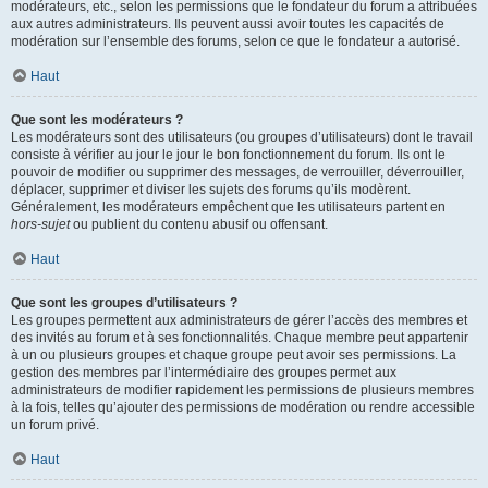
modérateurs, etc., selon les permissions que le fondateur du forum a attribuées
aux autres administrateurs. Ils peuvent aussi avoir toutes les capacités de
modération sur l’ensemble des forums, selon ce que le fondateur a autorisé.
Haut
Que sont les modérateurs ?
Les modérateurs sont des utilisateurs (ou groupes d’utilisateurs) dont le travail
consiste à vérifier au jour le jour le bon fonctionnement du forum. Ils ont le
pouvoir de modifier ou supprimer des messages, de verrouiller, déverrouiller,
déplacer, supprimer et diviser les sujets des forums qu’ils modèrent.
Généralement, les modérateurs empêchent que les utilisateurs partent en
hors-sujet
ou publient du contenu abusif ou offensant.
Haut
Que sont les groupes d’utilisateurs ?
Les groupes permettent aux administrateurs de gérer l’accès des membres et
des invités au forum et à ses fonctionnalités. Chaque membre peut appartenir
à un ou plusieurs groupes et chaque groupe peut avoir ses permissions. La
gestion des membres par l’intermédiaire des groupes permet aux
administrateurs de modifier rapidement les permissions de plusieurs membres
à la fois, telles qu’ajouter des permissions de modération ou rendre accessible
un forum privé.
Haut