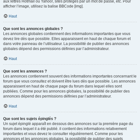
aux lettres Hotmail ou Yahoo!, sites protégés par un mot de passe, etc. Pour
afficher l’image, utilisez la balise BBCode [img].
Haut
Que sont les annonces globales ?
Les annonces globales contiennent des informations importantes que vous
devez lire dès que possible. Elles apparaissent en haut de chaque forum et
dans votre panneau de l’utilisateur. La possibilité de publier des annonces
globales dépend des permissions définies par l’administrateur.
Haut
Que sont les annonces ?
Les annonces contiennent souvent des informations importantes concernant le
forum que vous consultez et doivent être lues dès que possible. Les annonces
apparaissent en haut de chaque page du forum dans lequel elles sont
publiées. Comme pour les annonces globales, la possibilité de publier des
annonces dépend des permissions définies par l’administrateur.
Haut
Que sont les sujets épinglés ?
Un sujet épinglé apparaît en dessous des annonces sur la première page du
forum dans lequel il a été publié. il contient des informations relativement
importantes et vous devez le consulter régulièrement. Comme pour les
annonces et les annonces globales, la possibilité de publier des sujets