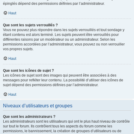
épinglés dépend des permissions définies par l’administrateur.
Haut
Que sont les sujets verrouillés ?
Vous ne pouvez plus répondre dans les sujets verrouillés et tout sondage y
étant contenu est alors terminé. Les sujets peuvent être verrouillés pour
différentes raisons par un modérateur ou un administrateur. Selon les
permissions accordées par l’administrateur, vous pouvez ou non verrouiller
vos propres sujets.
Haut
Que sont les icônes de sujet ?
Les icônes de sujet sont des images qui peuvent être associées à des
messages pour refléter leur contenu. La possibilité d’utiliser des icônes de
sujet dépend des permissions définies par l’administrateur.
Haut
Niveaux d’utilisateurs et groupes
Que sont les administrateurs ?
Les administrateurs sont les utilisateurs qui ont le plus haut niveau de contrôle
sur tout le forum. Ils contrôlent tous les aspects du forum comme les
permissions, le bannissement, la création de groupes d’utilisateurs ou de