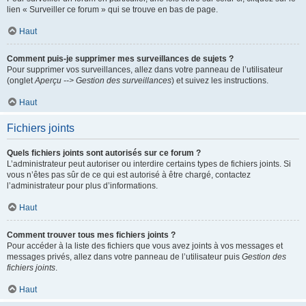
lien « Surveiller ce forum » qui se trouve en bas de page.
Haut
Comment puis-je supprimer mes surveillances de sujets ?
Pour supprimer vos surveillances, allez dans votre panneau de l’utilisateur
(onglet
Aperçu --> Gestion des surveillances
) et suivez les instructions.
Haut
Fichiers joints
Quels fichiers joints sont autorisés sur ce forum ?
L’administrateur peut autoriser ou interdire certains types de fichiers joints. Si
vous n’êtes pas sûr de ce qui est autorisé à être chargé, contactez
l’administrateur pour plus d’informations.
Haut
Comment trouver tous mes fichiers joints ?
Pour accéder à la liste des fichiers que vous avez joints à vos messages et
messages privés, allez dans votre panneau de l’utilisateur puis
Gestion des
fichiers joints
.
Haut