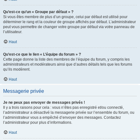
Qu’est-ce qu’un « Groupe par défaut » ?
Si vous êtes membre de plus d’un groupe, celui par défaut est utilisé pour
déterminer le rang et la couleur de groupe affichés par défaut. L’administrateur
peut vous permettre de changer votre groupe par défaut via votre panneau de
l’utilisateur.
Haut
Qu’est-ce que le lien « L’équipe du forum » ?
Cette page donne la liste des membres de l’équipe du forum, y compris les
administrateurs et modérateurs ainsi que d’autres détails tels que les forums
qu’ils modèrent.
Haut
Messagerie privée
Je ne peux pas envoyer de messages privés !
Il y a trois raisons pour cela : vous n’êtes pas enregistré et/ou connecté,
l’administrateur a désactivé la messagerie privée sur l’ensemble du forum, ou
l’administrateur vous a empêché d’envoyer des messages. Contactez
l’administrateur pour plus d’informations.
Haut