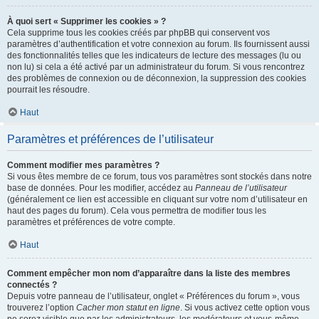
À quoi sert « Supprimer les cookies » ?
Cela supprime tous les cookies créés par phpBB qui conservent vos
paramètres d’authentification et votre connexion au forum. Ils fournissent aussi
des fonctionnalités telles que les indicateurs de lecture des messages (lu ou
non lu) si cela a été activé par un administrateur du forum. Si vous rencontrez
des problèmes de connexion ou de déconnexion, la suppression des cookies
pourrait les résoudre.
Haut
Paramètres et préférences de l’utilisateur
Comment modifier mes paramètres ?
Si vous êtes membre de ce forum, tous vos paramètres sont stockés dans notre
base de données. Pour les modifier, accédez au
Panneau de l’utilisateur
(généralement ce lien est accessible en cliquant sur votre nom d’utilisateur en
haut des pages du forum). Cela vous permettra de modifier tous les
paramètres et préférences de votre compte.
Haut
Comment empêcher mon nom d’apparaître dans la liste des membres
connectés ?
Depuis votre panneau de l’utilisateur, onglet « Préférences du forum », vous
trouverez l’option
Cacher mon statut en ligne
. Si vous activez cette option vous