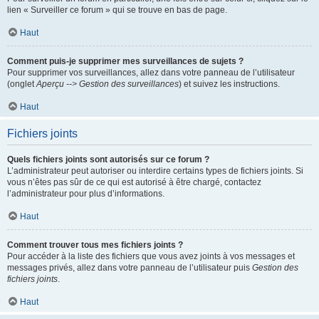
lien « Surveiller ce forum » qui se trouve en bas de page.
Haut
Comment puis-je supprimer mes surveillances de sujets ?
Pour supprimer vos surveillances, allez dans votre panneau de l’utilisateur
(onglet
Aperçu --> Gestion des surveillances
) et suivez les instructions.
Haut
Fichiers joints
Quels fichiers joints sont autorisés sur ce forum ?
L’administrateur peut autoriser ou interdire certains types de fichiers joints. Si
vous n’êtes pas sûr de ce qui est autorisé à être chargé, contactez
l’administrateur pour plus d’informations.
Haut
Comment trouver tous mes fichiers joints ?
Pour accéder à la liste des fichiers que vous avez joints à vos messages et
messages privés, allez dans votre panneau de l’utilisateur puis
Gestion des
fichiers joints
.
Haut