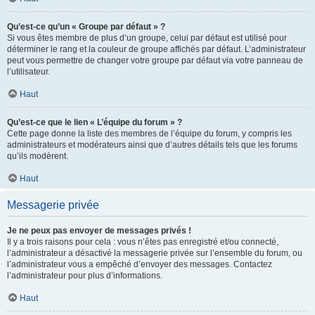
Qu’est-ce qu’un « Groupe par défaut » ?
Si vous êtes membre de plus d’un groupe, celui par défaut est utilisé pour
déterminer le rang et la couleur de groupe affichés par défaut. L’administrateur
peut vous permettre de changer votre groupe par défaut via votre panneau de
l’utilisateur.
Haut
Qu’est-ce que le lien « L’équipe du forum » ?
Cette page donne la liste des membres de l’équipe du forum, y compris les
administrateurs et modérateurs ainsi que d’autres détails tels que les forums
qu’ils modèrent.
Haut
Messagerie privée
Je ne peux pas envoyer de messages privés !
Il y a trois raisons pour cela : vous n’êtes pas enregistré et/ou connecté,
l’administrateur a désactivé la messagerie privée sur l’ensemble du forum, ou
l’administrateur vous a empêché d’envoyer des messages. Contactez
l’administrateur pour plus d’informations.
Haut