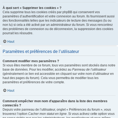
À quoi sert « Supprimer les cookies » ?
Cela supprime tous les cookies créés par phpBB qui conservent vos
paramètres d’authentification et votre connexion au forum. Ils fournissent aussi
des fonctionnalités telles que les indicateurs de lecture des messages (lu ou
non lu) si cela a été activé par un administrateur du forum. Si vous rencontrez
des problèmes de connexion ou de déconnexion, la suppression des cookies
pourrait les résoudre.
Haut
Paramètres et préférences de l’utilisateur
Comment modifier mes paramètres ?
Si vous êtes membre de ce forum, tous vos paramètres sont stockés dans notre
base de données. Pour les modifier, accédez au
Panneau de l’utilisateur
(généralement ce lien est accessible en cliquant sur votre nom d’utilisateur en
haut des pages du forum). Cela vous permettra de modifier tous les
paramètres et préférences de votre compte.
Haut
Comment empêcher mon nom d’apparaître dans la liste des membres
connectés ?
Depuis votre panneau de l’utilisateur, onglet « Préférences du forum », vous
trouverez l’option
Cacher mon statut en ligne
. Si vous activez cette option vous