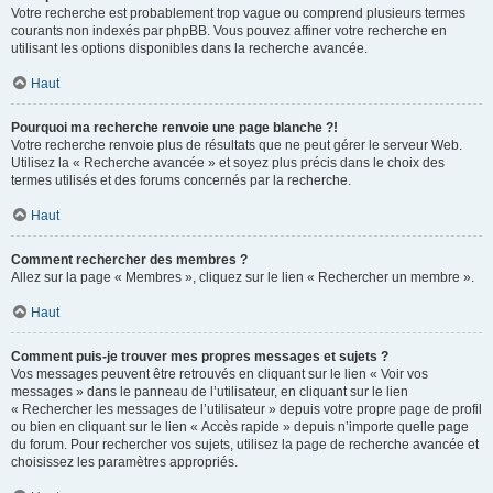
Votre recherche est probablement trop vague ou comprend plusieurs termes
courants non indexés par phpBB. Vous pouvez affiner votre recherche en
utilisant les options disponibles dans la recherche avancée.
Haut
Pourquoi ma recherche renvoie une page blanche ?!
Votre recherche renvoie plus de résultats que ne peut gérer le serveur Web.
Utilisez la « Recherche avancée » et soyez plus précis dans le choix des
termes utilisés et des forums concernés par la recherche.
Haut
Comment rechercher des membres ?
Allez sur la page « Membres », cliquez sur le lien « Rechercher un membre ».
Haut
Comment puis-je trouver mes propres messages et sujets ?
Vos messages peuvent être retrouvés en cliquant sur le lien « Voir vos
messages » dans le panneau de l’utilisateur, en cliquant sur le lien
« Rechercher les messages de l’utilisateur » depuis votre propre page de profil
ou bien en cliquant sur le lien « Accès rapide » depuis n’importe quelle page
du forum. Pour rechercher vos sujets, utilisez la page de recherche avancée et
choisissez les paramètres appropriés.