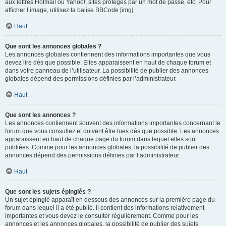
aux lettres Hotmail ou Yahoo!, sites protégés par un mot de passe, etc. Pour
afficher l’image, utilisez la balise BBCode [img].
Haut
Que sont les annonces globales ?
Les annonces globales contiennent des informations importantes que vous
devez lire dès que possible. Elles apparaissent en haut de chaque forum et
dans votre panneau de l’utilisateur. La possibilité de publier des annonces
globales dépend des permissions définies par l’administrateur.
Haut
Que sont les annonces ?
Les annonces contiennent souvent des informations importantes concernant le
forum que vous consultez et doivent être lues dès que possible. Les annonces
apparaissent en haut de chaque page du forum dans lequel elles sont
publiées. Comme pour les annonces globales, la possibilité de publier des
annonces dépend des permissions définies par l’administrateur.
Haut
Que sont les sujets épinglés ?
Un sujet épinglé apparaît en dessous des annonces sur la première page du
forum dans lequel il a été publié. il contient des informations relativement
importantes et vous devez le consulter régulièrement. Comme pour les
annonces et les annonces globales, la possibilité de publier des sujets