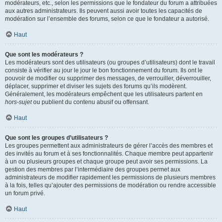
modérateurs, etc., selon les permissions que le fondateur du forum a attribuées
aux autres administrateurs. Ils peuvent aussi avoir toutes les capacités de
modération sur l’ensemble des forums, selon ce que le fondateur a autorisé.
Haut
Que sont les modérateurs ?
Les modérateurs sont des utilisateurs (ou groupes d’utilisateurs) dont le travail
consiste à vérifier au jour le jour le bon fonctionnement du forum. Ils ont le
pouvoir de modifier ou supprimer des messages, de verrouiller, déverrouiller,
déplacer, supprimer et diviser les sujets des forums qu’ils modèrent.
Généralement, les modérateurs empêchent que les utilisateurs partent en
hors-sujet
ou publient du contenu abusif ou offensant.
Haut
Que sont les groupes d’utilisateurs ?
Les groupes permettent aux administrateurs de gérer l’accès des membres et
des invités au forum et à ses fonctionnalités. Chaque membre peut appartenir
à un ou plusieurs groupes et chaque groupe peut avoir ses permissions. La
gestion des membres par l’intermédiaire des groupes permet aux
administrateurs de modifier rapidement les permissions de plusieurs membres
à la fois, telles qu’ajouter des permissions de modération ou rendre accessible
un forum privé.
Haut