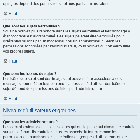
épinglés dépend des permissions définies par l’administrateur.
Haut
Que sont les sujets verrouillés ?
Vous ne pouvez plus répondre dans les sujets verrouillés et tout sondage y
étant contenu est alors terminé. Les sujets peuvent être verrouillés pour
différentes raisons par un modérateur ou un administrateur. Selon les
permissions accordées par l’administrateur, vous pouvez ou non verrouiller
vos propres sujets.
Haut
Que sont les icônes de sujet ?
Les icônes de sujet sont des images qui peuvent être associées à des
messages pour refléter leur contenu. La possibilité d’utiliser des icônes de
sujet dépend des permissions définies par l’administrateur.
Haut
Niveaux d’utilisateurs et groupes
Que sont les administrateurs ?
Les administrateurs sont les utilisateurs qui ont le plus haut niveau de contrôle
sur tout le forum. Ils contrôlent tous les aspects du forum comme les
permissions, le bannissement, la création de groupes d’utilisateurs ou de