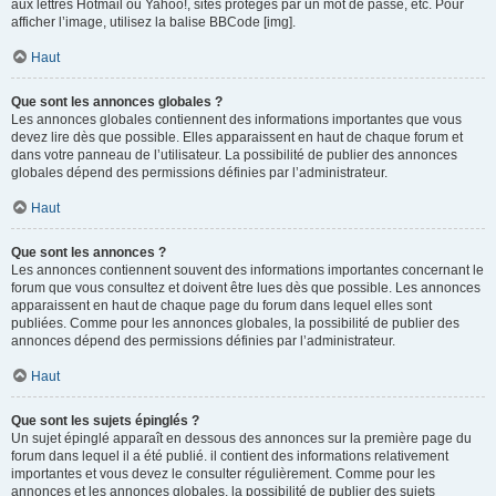
aux lettres Hotmail ou Yahoo!, sites protégés par un mot de passe, etc. Pour
afficher l’image, utilisez la balise BBCode [img].
Haut
Que sont les annonces globales ?
Les annonces globales contiennent des informations importantes que vous
devez lire dès que possible. Elles apparaissent en haut de chaque forum et
dans votre panneau de l’utilisateur. La possibilité de publier des annonces
globales dépend des permissions définies par l’administrateur.
Haut
Que sont les annonces ?
Les annonces contiennent souvent des informations importantes concernant le
forum que vous consultez et doivent être lues dès que possible. Les annonces
apparaissent en haut de chaque page du forum dans lequel elles sont
publiées. Comme pour les annonces globales, la possibilité de publier des
annonces dépend des permissions définies par l’administrateur.
Haut
Que sont les sujets épinglés ?
Un sujet épinglé apparaît en dessous des annonces sur la première page du
forum dans lequel il a été publié. il contient des informations relativement
importantes et vous devez le consulter régulièrement. Comme pour les
annonces et les annonces globales, la possibilité de publier des sujets