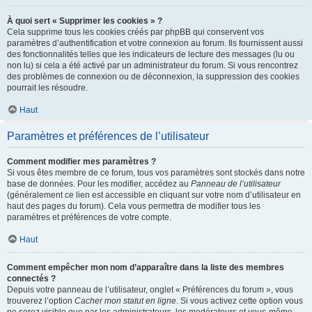
À quoi sert « Supprimer les cookies » ?
Cela supprime tous les cookies créés par phpBB qui conservent vos
paramètres d’authentification et votre connexion au forum. Ils fournissent aussi
des fonctionnalités telles que les indicateurs de lecture des messages (lu ou
non lu) si cela a été activé par un administrateur du forum. Si vous rencontrez
des problèmes de connexion ou de déconnexion, la suppression des cookies
pourrait les résoudre.
Haut
Paramètres et préférences de l’utilisateur
Comment modifier mes paramètres ?
Si vous êtes membre de ce forum, tous vos paramètres sont stockés dans notre
base de données. Pour les modifier, accédez au
Panneau de l’utilisateur
(généralement ce lien est accessible en cliquant sur votre nom d’utilisateur en
haut des pages du forum). Cela vous permettra de modifier tous les
paramètres et préférences de votre compte.
Haut
Comment empêcher mon nom d’apparaître dans la liste des membres
connectés ?
Depuis votre panneau de l’utilisateur, onglet « Préférences du forum », vous
trouverez l’option
Cacher mon statut en ligne
. Si vous activez cette option vous