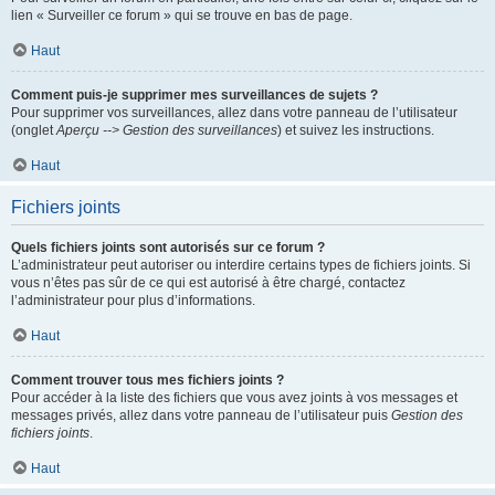
lien « Surveiller ce forum » qui se trouve en bas de page.
Haut
Comment puis-je supprimer mes surveillances de sujets ?
Pour supprimer vos surveillances, allez dans votre panneau de l’utilisateur
(onglet
Aperçu --> Gestion des surveillances
) et suivez les instructions.
Haut
Fichiers joints
Quels fichiers joints sont autorisés sur ce forum ?
L’administrateur peut autoriser ou interdire certains types de fichiers joints. Si
vous n’êtes pas sûr de ce qui est autorisé à être chargé, contactez
l’administrateur pour plus d’informations.
Haut
Comment trouver tous mes fichiers joints ?
Pour accéder à la liste des fichiers que vous avez joints à vos messages et
messages privés, allez dans votre panneau de l’utilisateur puis
Gestion des
fichiers joints
.
Haut