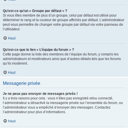
Qu’est-ce qu’un « Groupe par défaut » ?
Si vous êtes membre de plus d’un groupe, celui par défaut est utilisé pour
déterminer le rang et la couleur de groupe affichés par défaut. L’administrateur
peut vous permettre de changer votre groupe par défaut via votre panneau de
l’utilisateur.
Haut
Qu’est-ce que le lien « L’équipe du forum » ?
Cette page donne la liste des membres de l’équipe du forum, y compris les
administrateurs et modérateurs ainsi que d’autres détails tels que les forums
qu’ils modèrent.
Haut
Messagerie privée
Je ne peux pas envoyer de messages privés !
Il y a trois raisons pour cela : vous n’êtes pas enregistré et/ou connecté,
l’administrateur a désactivé la messagerie privée sur l’ensemble du forum, ou
l’administrateur vous a empêché d’envoyer des messages. Contactez
l’administrateur pour plus d’informations.
Haut