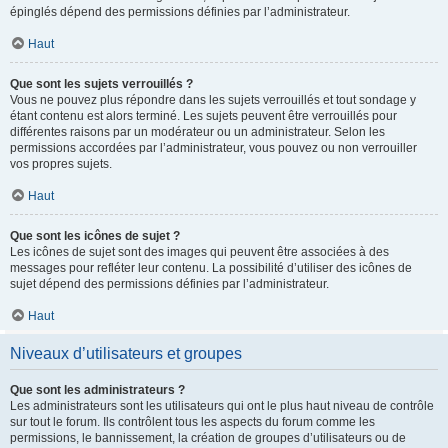
épinglés dépend des permissions définies par l’administrateur.
Haut
Que sont les sujets verrouillés ?
Vous ne pouvez plus répondre dans les sujets verrouillés et tout sondage y
étant contenu est alors terminé. Les sujets peuvent être verrouillés pour
différentes raisons par un modérateur ou un administrateur. Selon les
permissions accordées par l’administrateur, vous pouvez ou non verrouiller
vos propres sujets.
Haut
Que sont les icônes de sujet ?
Les icônes de sujet sont des images qui peuvent être associées à des
messages pour refléter leur contenu. La possibilité d’utiliser des icônes de
sujet dépend des permissions définies par l’administrateur.
Haut
Niveaux d’utilisateurs et groupes
Que sont les administrateurs ?
Les administrateurs sont les utilisateurs qui ont le plus haut niveau de contrôle
sur tout le forum. Ils contrôlent tous les aspects du forum comme les
permissions, le bannissement, la création de groupes d’utilisateurs ou de