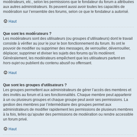
modérateurs, etc., selon les permissions que le fondateur du forum a attribuées
aux autres administrateurs. Ils peuvent aussi avoir toutes les capacités de
modération sur l’ensemble des forums, selon ce que le fondateur a autorisé.
Haut
Que sont les modérateurs ?
Les modérateurs sont des utilisateurs (ou groupes d’utilisateurs) dont le travail
consiste à vérifier au jour le jour le bon fonctionnement du forum. Ils ont le
pouvoir de modifier ou supprimer des messages, de verrouiller, déverrouiller,
déplacer, supprimer et diviser les sujets des forums qu’ils modèrent.
Généralement, les modérateurs empêchent que les utilisateurs partent en
hors-sujet
ou publient du contenu abusif ou offensant.
Haut
Que sont les groupes d’utilisateurs ?
Les groupes permettent aux administrateurs de gérer l’accès des membres et
des invités au forum et à ses fonctionnalités. Chaque membre peut appartenir
à un ou plusieurs groupes et chaque groupe peut avoir ses permissions. La
gestion des membres par l’intermédiaire des groupes permet aux
administrateurs de modifier rapidement les permissions de plusieurs membres
à la fois, telles qu’ajouter des permissions de modération ou rendre accessible
un forum privé.
Haut