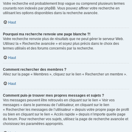
Votre recherche est probablement trop vague ou comprend plusieurs termes
courants non indexés par phpBB. Vous pouvez affiner votre recherche en
utilisant les options disponibles dans la recherche avancée.
Haut
Pourquoi ma recherche renvoie une page blanche ?!
Votre recherche renvoie plus de résultats que ne peut gérer le serveur Web.
Utilisez la « Recherche avancée » et soyez plus précis dans le choix des
termes utilisés et des forums concernés par la recherche.
Haut
Comment rechercher des membres ?
Allez sur la page « Membres », cliquez sur le lien « Rechercher un membre ».
Haut
Comment puis-je trouver mes propres messages et sujets ?
Vos messages peuvent être retrouvés en cliquant sur le lien « Voir vos
messages » dans le panneau de l’utilisateur, en cliquant sur le lien
« Rechercher les messages de l’utilisateur » depuis votre propre page de profil
ou bien en cliquant sur le lien « Accès rapide » depuis n’importe quelle page
du forum. Pour rechercher vos sujets, utilisez la page de recherche avancée et
choisissez les paramètres appropriés.