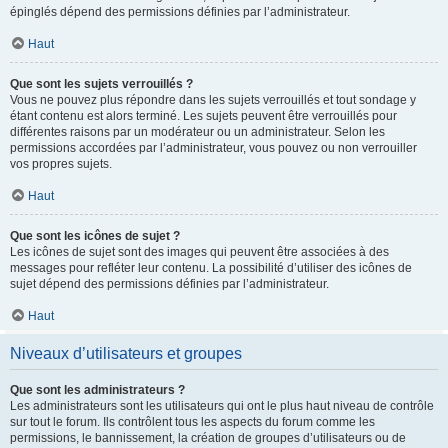
épinglés dépend des permissions définies par l’administrateur.
Haut
Que sont les sujets verrouillés ?
Vous ne pouvez plus répondre dans les sujets verrouillés et tout sondage y
étant contenu est alors terminé. Les sujets peuvent être verrouillés pour
différentes raisons par un modérateur ou un administrateur. Selon les
permissions accordées par l’administrateur, vous pouvez ou non verrouiller
vos propres sujets.
Haut
Que sont les icônes de sujet ?
Les icônes de sujet sont des images qui peuvent être associées à des
messages pour refléter leur contenu. La possibilité d’utiliser des icônes de
sujet dépend des permissions définies par l’administrateur.
Haut
Niveaux d’utilisateurs et groupes
Que sont les administrateurs ?
Les administrateurs sont les utilisateurs qui ont le plus haut niveau de contrôle
sur tout le forum. Ils contrôlent tous les aspects du forum comme les
permissions, le bannissement, la création de groupes d’utilisateurs ou de