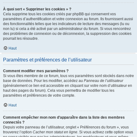
À quoi sert « Supprimer les cookies » ?
Cela supprime tous les cookies créés par phpBB qui conservent vos
paramètres d’authentification et votre connexion au forum. Ils fournissent aussi
des fonctionnalités telles que les indicateurs de lecture des messages (lu ou
non lu) si cela a été activé par un administrateur du forum. Si vous rencontrez
des problèmes de connexion ou de déconnexion, la suppression des cookies
pourrait les résoudre.
Haut
Paramètres et préférences de l’utilisateur
Comment modifier mes paramètres ?
Si vous êtes membre de ce forum, tous vos paramètres sont stockés dans notre
base de données. Pour les modifier, accédez au
Panneau de l’utilisateur
(généralement ce lien est accessible en cliquant sur votre nom d’utilisateur en
haut des pages du forum). Cela vous permettra de modifier tous les
paramètres et préférences de votre compte.
Haut
Comment empêcher mon nom d’apparaître dans la liste des membres
connectés ?
Depuis votre panneau de l’utilisateur, onglet « Préférences du forum », vous
trouverez l’option
Cacher mon statut en ligne
. Si vous activez cette option vous