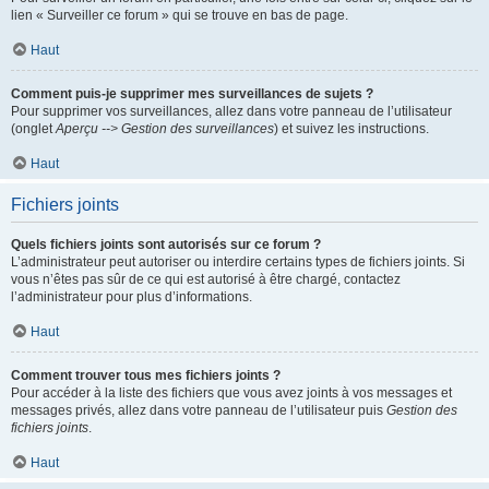
lien « Surveiller ce forum » qui se trouve en bas de page.
Haut
Comment puis-je supprimer mes surveillances de sujets ?
Pour supprimer vos surveillances, allez dans votre panneau de l’utilisateur
(onglet
Aperçu --> Gestion des surveillances
) et suivez les instructions.
Haut
Fichiers joints
Quels fichiers joints sont autorisés sur ce forum ?
L’administrateur peut autoriser ou interdire certains types de fichiers joints. Si
vous n’êtes pas sûr de ce qui est autorisé à être chargé, contactez
l’administrateur pour plus d’informations.
Haut
Comment trouver tous mes fichiers joints ?
Pour accéder à la liste des fichiers que vous avez joints à vos messages et
messages privés, allez dans votre panneau de l’utilisateur puis
Gestion des
fichiers joints
.
Haut