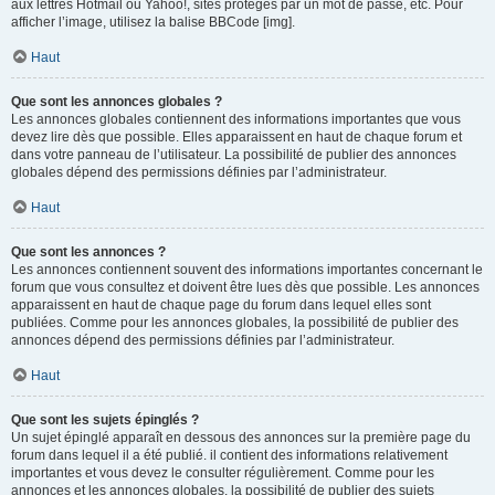
aux lettres Hotmail ou Yahoo!, sites protégés par un mot de passe, etc. Pour
afficher l’image, utilisez la balise BBCode [img].
Haut
Que sont les annonces globales ?
Les annonces globales contiennent des informations importantes que vous
devez lire dès que possible. Elles apparaissent en haut de chaque forum et
dans votre panneau de l’utilisateur. La possibilité de publier des annonces
globales dépend des permissions définies par l’administrateur.
Haut
Que sont les annonces ?
Les annonces contiennent souvent des informations importantes concernant le
forum que vous consultez et doivent être lues dès que possible. Les annonces
apparaissent en haut de chaque page du forum dans lequel elles sont
publiées. Comme pour les annonces globales, la possibilité de publier des
annonces dépend des permissions définies par l’administrateur.
Haut
Que sont les sujets épinglés ?
Un sujet épinglé apparaît en dessous des annonces sur la première page du
forum dans lequel il a été publié. il contient des informations relativement
importantes et vous devez le consulter régulièrement. Comme pour les
annonces et les annonces globales, la possibilité de publier des sujets