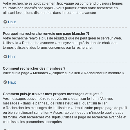
Votre recherche est probablement trop vague ou comprend plusieurs termes
courants non indexés par phpBB. Vous pouvez affiner votre recherche en
utilisant les options disponibles dans la recherche avancée.
Haut
Pourquoi ma recherche renvoie une page blanche ?!
Votre recherche renvoie plus de résultats que ne peut gérer le serveur Web.
Utilisez la « Recherche avancée » et soyez plus précis dans le choix des
termes utilisés et des forums concernés par la recherche.
Haut
Comment rechercher des membres ?
Allez sur la page « Membres », cliquez sur le lien « Rechercher un membre ».
Haut
Comment puis-je trouver mes propres messages et sujets ?
Vos messages peuvent être retrouvés en cliquant sur le lien « Voir vos
messages » dans le panneau de l’utilisateur, en cliquant sur le lien
« Rechercher les messages de l’utilisateur » depuis votre propre page de profil
ou bien en cliquant sur le lien « Accès rapide » depuis n’importe quelle page
du forum. Pour rechercher vos sujets, utilisez la page de recherche avancée et
choisissez les paramètres appropriés.