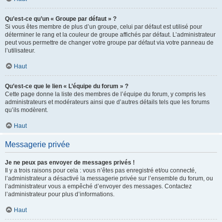
Qu’est-ce qu’un « Groupe par défaut » ?
Si vous êtes membre de plus d’un groupe, celui par défaut est utilisé pour
déterminer le rang et la couleur de groupe affichés par défaut. L’administrateur
peut vous permettre de changer votre groupe par défaut via votre panneau de
l’utilisateur.
Haut
Qu’est-ce que le lien « L’équipe du forum » ?
Cette page donne la liste des membres de l’équipe du forum, y compris les
administrateurs et modérateurs ainsi que d’autres détails tels que les forums
qu’ils modèrent.
Haut
Messagerie privée
Je ne peux pas envoyer de messages privés !
Il y a trois raisons pour cela : vous n’êtes pas enregistré et/ou connecté,
l’administrateur a désactivé la messagerie privée sur l’ensemble du forum, ou
l’administrateur vous a empêché d’envoyer des messages. Contactez
l’administrateur pour plus d’informations.
Haut