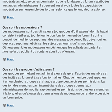
modérateurs, etc., selon les permissions que le fondateur du forum a attribuées
aux autres administrateurs. Ils peuvent aussi avoir toutes les capacités de
modération sur l’ensemble des forums, selon ce que le fondateur a autorisé.
Haut
Que sont les modérateurs ?
Les modérateurs sont des utilisateurs (ou groupes d’utilisateurs) dont le travail
consiste à vérifier au jour le jour le bon fonctionnement du forum. Ils ont le
pouvoir de modifier ou supprimer des messages, de verrouiller, déverrouiller,
déplacer, supprimer et diviser les sujets des forums qu’ils modèrent.
Généralement, les modérateurs empêchent que les utilisateurs partent en
hors-sujet
ou publient du contenu abusif ou offensant.
Haut
Que sont les groupes d’utilisateurs ?
Les groupes permettent aux administrateurs de gérer l’accès des membres et
des invités au forum et à ses fonctionnalités. Chaque membre peut appartenir
à un ou plusieurs groupes et chaque groupe peut avoir ses permissions. La
gestion des membres par l’intermédiaire des groupes permet aux
administrateurs de modifier rapidement les permissions de plusieurs membres
à la fois, telles qu’ajouter des permissions de modération ou rendre accessible
un forum privé.
Haut