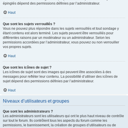
épinglés dépend des permissions définies par l’administrateur.
Haut
Que sont les sujets verrouillés ?
Vous ne pouvez plus répondre dans les sujets verrouillés et tout sondage y
étant contenu est alors terminé. Les sujets peuvent être verrouillés pour
différentes raisons par un modérateur ou un administrateur. Selon les
permissions accordées par l’administrateur, vous pouvez ou non verrouiller
vos propres sujets.
Haut
Que sont les icônes de sujet ?
Les icônes de sujet sont des images qui peuvent être associées à des
messages pour refléter leur contenu. La possibilité d’utiliser des icônes de
sujet dépend des permissions définies par l’administrateur.
Haut
Niveaux d’utilisateurs et groupes
Que sont les administrateurs ?
Les administrateurs sont les utilisateurs qui ont le plus haut niveau de contrôle
sur tout le forum. Ils contrôlent tous les aspects du forum comme les
permissions, le bannissement, la création de groupes d’utilisateurs ou de