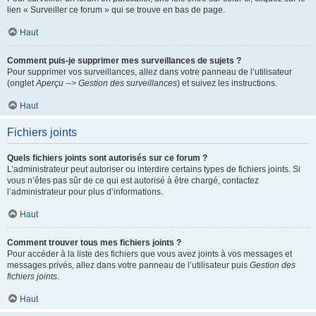
lien « Surveiller ce forum » qui se trouve en bas de page.
Haut
Comment puis-je supprimer mes surveillances de sujets ?
Pour supprimer vos surveillances, allez dans votre panneau de l’utilisateur
(onglet
Aperçu --> Gestion des surveillances
) et suivez les instructions.
Haut
Fichiers joints
Quels fichiers joints sont autorisés sur ce forum ?
L’administrateur peut autoriser ou interdire certains types de fichiers joints. Si
vous n’êtes pas sûr de ce qui est autorisé à être chargé, contactez
l’administrateur pour plus d’informations.
Haut
Comment trouver tous mes fichiers joints ?
Pour accéder à la liste des fichiers que vous avez joints à vos messages et
messages privés, allez dans votre panneau de l’utilisateur puis
Gestion des
fichiers joints
.
Haut