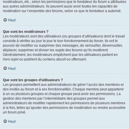
modérateurs, etc., selon les permissions que le fondateur du forum a attribuées
aux autres administrateurs. Ils peuvent aussi avoir toutes les capacités de
modération sur l’ensemble des forums, selon ce que le fondateur a autorisé.
Haut
Que sont les modérateurs ?
Les modérateurs sont des utilisateurs (ou groupes d’utilisateurs) dont le travail
consiste à vérifier au jour le jour le bon fonctionnement du forum. Ils ont le
pouvoir de modifier ou supprimer des messages, de verrouiller, déverrouiller,
déplacer, supprimer et diviser les sujets des forums qu’ils modèrent.
Généralement, les modérateurs empêchent que les utilisateurs partent en
hors-sujet
ou publient du contenu abusif ou offensant.
Haut
Que sont les groupes d’utilisateurs ?
Les groupes permettent aux administrateurs de gérer l’accès des membres et
des invités au forum et à ses fonctionnalités. Chaque membre peut appartenir
à un ou plusieurs groupes et chaque groupe peut avoir ses permissions. La
gestion des membres par l’intermédiaire des groupes permet aux
administrateurs de modifier rapidement les permissions de plusieurs membres
à la fois, telles qu’ajouter des permissions de modération ou rendre accessible
un forum privé.
Haut