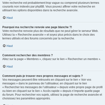
Votre recherche est probablement trop vague ou comprend plusieurs termes
courants non indexés par phpBB. Vous pouvez affiner votre recherche en
utilisant les options disponibles dans la recherche avancée.
Haut
Pourquoi ma recherche renvoie une page blanche ?!
Votre recherche renvoie plus de résultats que ne peut gérer le serveur Web.
Utilisez la « Recherche avancée » et soyez plus précis dans le choix des
termes utilisés et des forums concernés par la recherche.
Haut
Comment rechercher des membres ?
Allez sur la page « Membres », cliquez sur le lien « Rechercher un membre ».
Haut
Comment puis-je trouver mes propres messages et sujets ?
Vos messages peuvent être retrouvés en cliquant sur le lien « Voir vos
messages » dans le panneau de l’utilisateur, en cliquant sur le lien
« Rechercher les messages de l’utilisateur » depuis votre propre page de profil
ou bien en cliquant sur le lien « Accès rapide » depuis n’importe quelle page
du forum. Pour rechercher vos sujets, utilisez la page de recherche avancée et
choisissez les paramètres appropriés.