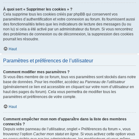
À quoi sert « Supprimer les cookies » ?
Cela supprime tous les cookies créés par phpBB qui conservent vos
paramètres d’authentification et votre connexion au forum. Ils fournissent aussi
des fonctionnalités telles que les indicateurs de lecture des messages (lu ou
non lu) si cela a été activé par un administrateur du forum. Si vous rencontrez
des problèmes de connexion ou de déconnexion, la suppression des cookies
pourrait les résoudre.
Haut
Paramètres et préférences de l’utilisateur
Comment modifier mes paramètres ?
Si vous êtes membre de ce forum, tous vos paramètres sont stockés dans notre
base de données. Pour les modifier, accédez au
Panneau de l’utilisateur
(généralement ce lien est accessible en cliquant sur votre nom d’utilisateur en
haut des pages du forum). Cela vous permettra de modifier tous les
paramètres et préférences de votre compte.
Haut
Comment empêcher mon nom d’apparaître dans la liste des membres
connectés ?
Depuis votre panneau de l’utilisateur, onglet « Préférences du forum », vous
trouverez l’option
Cacher mon statut en ligne
. Si vous activez cette option vous