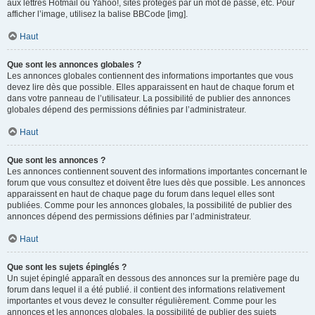
aux lettres Hotmail ou Yahoo!, sites protégés par un mot de passe, etc. Pour
afficher l’image, utilisez la balise BBCode [img].
Haut
Que sont les annonces globales ?
Les annonces globales contiennent des informations importantes que vous
devez lire dès que possible. Elles apparaissent en haut de chaque forum et
dans votre panneau de l’utilisateur. La possibilité de publier des annonces
globales dépend des permissions définies par l’administrateur.
Haut
Que sont les annonces ?
Les annonces contiennent souvent des informations importantes concernant le
forum que vous consultez et doivent être lues dès que possible. Les annonces
apparaissent en haut de chaque page du forum dans lequel elles sont
publiées. Comme pour les annonces globales, la possibilité de publier des
annonces dépend des permissions définies par l’administrateur.
Haut
Que sont les sujets épinglés ?
Un sujet épinglé apparaît en dessous des annonces sur la première page du
forum dans lequel il a été publié. il contient des informations relativement
importantes et vous devez le consulter régulièrement. Comme pour les
annonces et les annonces globales, la possibilité de publier des sujets