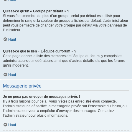
Qu’est-ce qu’un « Groupe par défaut » ?
Si vous êtes membre de plus d’un groupe, celui par défaut est utilisé pour
déterminer le rang et la couleur de groupe affichés par défaut. L’administrateur
peut vous permettre de changer votre groupe par défaut via votre panneau de
l’utilisateur.
Haut
Qu’est-ce que le lien « L’équipe du forum » ?
Cette page donne la liste des membres de l’équipe du forum, y compris les
administrateurs et modérateurs ainsi que d’autres détails tels que les forums
qu’ils modèrent.
Haut
Messagerie privée
Je ne peux pas envoyer de messages privés !
Il y a trois raisons pour cela : vous n’êtes pas enregistré et/ou connecté,
l’administrateur a désactivé la messagerie privée sur l’ensemble du forum, ou
l’administrateur vous a empêché d’envoyer des messages. Contactez
l’administrateur pour plus d’informations.
Haut