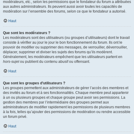
modérateurs, etc., selon les permissions que le fondateur du forum a attribuées
aux autres administrateurs. Ils peuvent aussi avoir toutes les capacités de
modération sur l’ensemble des forums, selon ce que le fondateur a autorisé.
Haut
Que sont les modérateurs ?
Les modérateurs sont des utilisateurs (ou groupes d’utilisateurs) dont le travail
consiste à vérifier au jour le jour le bon fonctionnement du forum. Ils ont le
pouvoir de modifier ou supprimer des messages, de verrouiller, déverrouiller,
déplacer, supprimer et diviser les sujets des forums qu’ils modèrent.
Généralement, les modérateurs empêchent que les utilisateurs partent en
hors-sujet
ou publient du contenu abusif ou offensant.
Haut
Que sont les groupes d’utilisateurs ?
Les groupes permettent aux administrateurs de gérer l’accès des membres et
des invités au forum et à ses fonctionnalités. Chaque membre peut appartenir
à un ou plusieurs groupes et chaque groupe peut avoir ses permissions. La
gestion des membres par l’intermédiaire des groupes permet aux
administrateurs de modifier rapidement les permissions de plusieurs membres
à la fois, telles qu’ajouter des permissions de modération ou rendre accessible
un forum privé.
Haut