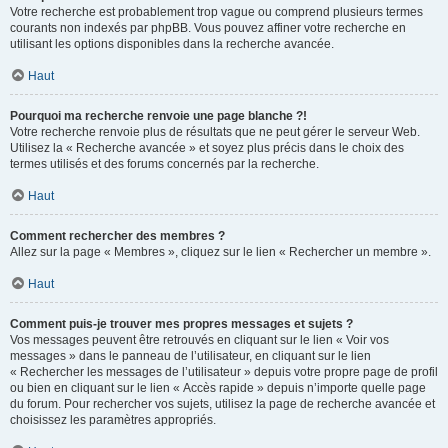
Votre recherche est probablement trop vague ou comprend plusieurs termes
courants non indexés par phpBB. Vous pouvez affiner votre recherche en
utilisant les options disponibles dans la recherche avancée.
Haut
Pourquoi ma recherche renvoie une page blanche ?!
Votre recherche renvoie plus de résultats que ne peut gérer le serveur Web.
Utilisez la « Recherche avancée » et soyez plus précis dans le choix des
termes utilisés et des forums concernés par la recherche.
Haut
Comment rechercher des membres ?
Allez sur la page « Membres », cliquez sur le lien « Rechercher un membre ».
Haut
Comment puis-je trouver mes propres messages et sujets ?
Vos messages peuvent être retrouvés en cliquant sur le lien « Voir vos
messages » dans le panneau de l’utilisateur, en cliquant sur le lien
« Rechercher les messages de l’utilisateur » depuis votre propre page de profil
ou bien en cliquant sur le lien « Accès rapide » depuis n’importe quelle page
du forum. Pour rechercher vos sujets, utilisez la page de recherche avancée et
choisissez les paramètres appropriés.