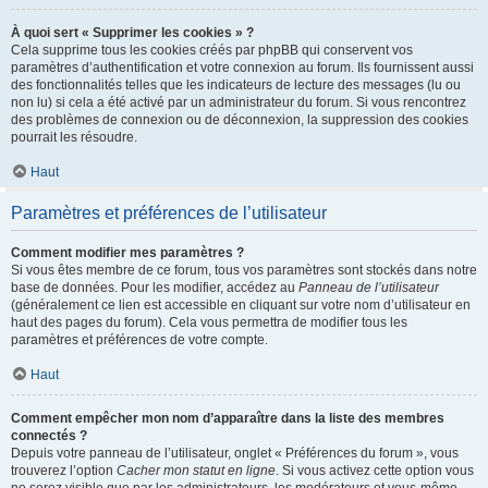
À quoi sert « Supprimer les cookies » ?
Cela supprime tous les cookies créés par phpBB qui conservent vos
paramètres d’authentification et votre connexion au forum. Ils fournissent aussi
des fonctionnalités telles que les indicateurs de lecture des messages (lu ou
non lu) si cela a été activé par un administrateur du forum. Si vous rencontrez
des problèmes de connexion ou de déconnexion, la suppression des cookies
pourrait les résoudre.
Haut
Paramètres et préférences de l’utilisateur
Comment modifier mes paramètres ?
Si vous êtes membre de ce forum, tous vos paramètres sont stockés dans notre
base de données. Pour les modifier, accédez au
Panneau de l’utilisateur
(généralement ce lien est accessible en cliquant sur votre nom d’utilisateur en
haut des pages du forum). Cela vous permettra de modifier tous les
paramètres et préférences de votre compte.
Haut
Comment empêcher mon nom d’apparaître dans la liste des membres
connectés ?
Depuis votre panneau de l’utilisateur, onglet « Préférences du forum », vous
trouverez l’option
Cacher mon statut en ligne
. Si vous activez cette option vous