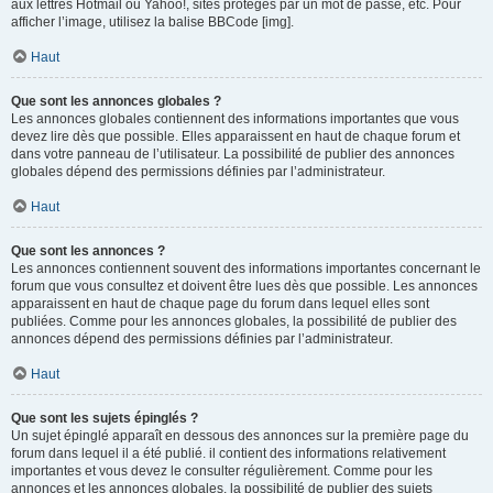
aux lettres Hotmail ou Yahoo!, sites protégés par un mot de passe, etc. Pour
afficher l’image, utilisez la balise BBCode [img].
Haut
Que sont les annonces globales ?
Les annonces globales contiennent des informations importantes que vous
devez lire dès que possible. Elles apparaissent en haut de chaque forum et
dans votre panneau de l’utilisateur. La possibilité de publier des annonces
globales dépend des permissions définies par l’administrateur.
Haut
Que sont les annonces ?
Les annonces contiennent souvent des informations importantes concernant le
forum que vous consultez et doivent être lues dès que possible. Les annonces
apparaissent en haut de chaque page du forum dans lequel elles sont
publiées. Comme pour les annonces globales, la possibilité de publier des
annonces dépend des permissions définies par l’administrateur.
Haut
Que sont les sujets épinglés ?
Un sujet épinglé apparaît en dessous des annonces sur la première page du
forum dans lequel il a été publié. il contient des informations relativement
importantes et vous devez le consulter régulièrement. Comme pour les
annonces et les annonces globales, la possibilité de publier des sujets