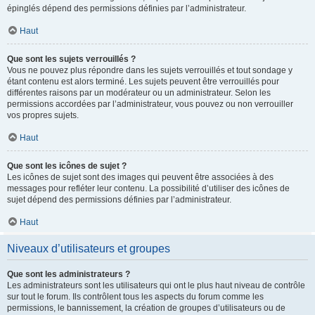
épinglés dépend des permissions définies par l’administrateur.
Haut
Que sont les sujets verrouillés ?
Vous ne pouvez plus répondre dans les sujets verrouillés et tout sondage y
étant contenu est alors terminé. Les sujets peuvent être verrouillés pour
différentes raisons par un modérateur ou un administrateur. Selon les
permissions accordées par l’administrateur, vous pouvez ou non verrouiller
vos propres sujets.
Haut
Que sont les icônes de sujet ?
Les icônes de sujet sont des images qui peuvent être associées à des
messages pour refléter leur contenu. La possibilité d’utiliser des icônes de
sujet dépend des permissions définies par l’administrateur.
Haut
Niveaux d’utilisateurs et groupes
Que sont les administrateurs ?
Les administrateurs sont les utilisateurs qui ont le plus haut niveau de contrôle
sur tout le forum. Ils contrôlent tous les aspects du forum comme les
permissions, le bannissement, la création de groupes d’utilisateurs ou de