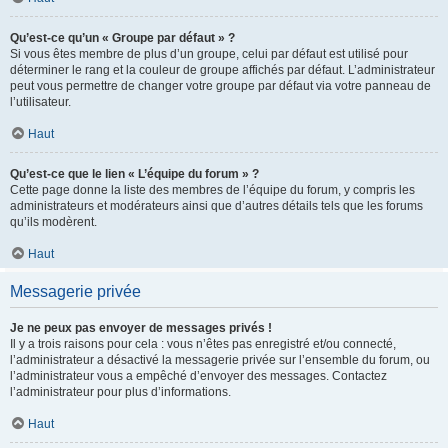
Qu’est-ce qu’un « Groupe par défaut » ?
Si vous êtes membre de plus d’un groupe, celui par défaut est utilisé pour
déterminer le rang et la couleur de groupe affichés par défaut. L’administrateur
peut vous permettre de changer votre groupe par défaut via votre panneau de
l’utilisateur.
Haut
Qu’est-ce que le lien « L’équipe du forum » ?
Cette page donne la liste des membres de l’équipe du forum, y compris les
administrateurs et modérateurs ainsi que d’autres détails tels que les forums
qu’ils modèrent.
Haut
Messagerie privée
Je ne peux pas envoyer de messages privés !
Il y a trois raisons pour cela : vous n’êtes pas enregistré et/ou connecté,
l’administrateur a désactivé la messagerie privée sur l’ensemble du forum, ou
l’administrateur vous a empêché d’envoyer des messages. Contactez
l’administrateur pour plus d’informations.
Haut