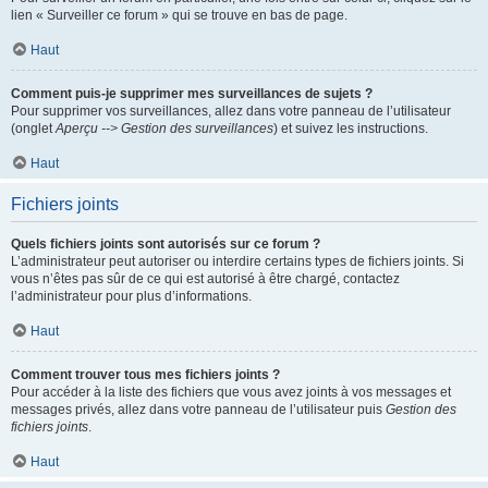
lien « Surveiller ce forum » qui se trouve en bas de page.
Haut
Comment puis-je supprimer mes surveillances de sujets ?
Pour supprimer vos surveillances, allez dans votre panneau de l’utilisateur
(onglet
Aperçu --> Gestion des surveillances
) et suivez les instructions.
Haut
Fichiers joints
Quels fichiers joints sont autorisés sur ce forum ?
L’administrateur peut autoriser ou interdire certains types de fichiers joints. Si
vous n’êtes pas sûr de ce qui est autorisé à être chargé, contactez
l’administrateur pour plus d’informations.
Haut
Comment trouver tous mes fichiers joints ?
Pour accéder à la liste des fichiers que vous avez joints à vos messages et
messages privés, allez dans votre panneau de l’utilisateur puis
Gestion des
fichiers joints
.
Haut