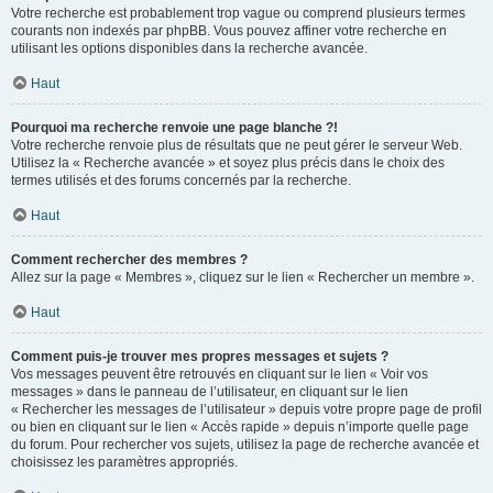
Votre recherche est probablement trop vague ou comprend plusieurs termes
courants non indexés par phpBB. Vous pouvez affiner votre recherche en
utilisant les options disponibles dans la recherche avancée.
Haut
Pourquoi ma recherche renvoie une page blanche ?!
Votre recherche renvoie plus de résultats que ne peut gérer le serveur Web.
Utilisez la « Recherche avancée » et soyez plus précis dans le choix des
termes utilisés et des forums concernés par la recherche.
Haut
Comment rechercher des membres ?
Allez sur la page « Membres », cliquez sur le lien « Rechercher un membre ».
Haut
Comment puis-je trouver mes propres messages et sujets ?
Vos messages peuvent être retrouvés en cliquant sur le lien « Voir vos
messages » dans le panneau de l’utilisateur, en cliquant sur le lien
« Rechercher les messages de l’utilisateur » depuis votre propre page de profil
ou bien en cliquant sur le lien « Accès rapide » depuis n’importe quelle page
du forum. Pour rechercher vos sujets, utilisez la page de recherche avancée et
choisissez les paramètres appropriés.