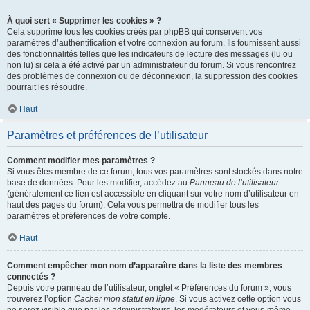
À quoi sert « Supprimer les cookies » ?
Cela supprime tous les cookies créés par phpBB qui conservent vos
paramètres d’authentification et votre connexion au forum. Ils fournissent aussi
des fonctionnalités telles que les indicateurs de lecture des messages (lu ou
non lu) si cela a été activé par un administrateur du forum. Si vous rencontrez
des problèmes de connexion ou de déconnexion, la suppression des cookies
pourrait les résoudre.
Haut
Paramètres et préférences de l’utilisateur
Comment modifier mes paramètres ?
Si vous êtes membre de ce forum, tous vos paramètres sont stockés dans notre
base de données. Pour les modifier, accédez au
Panneau de l’utilisateur
(généralement ce lien est accessible en cliquant sur votre nom d’utilisateur en
haut des pages du forum). Cela vous permettra de modifier tous les
paramètres et préférences de votre compte.
Haut
Comment empêcher mon nom d’apparaître dans la liste des membres
connectés ?
Depuis votre panneau de l’utilisateur, onglet « Préférences du forum », vous
trouverez l’option
Cacher mon statut en ligne
. Si vous activez cette option vous