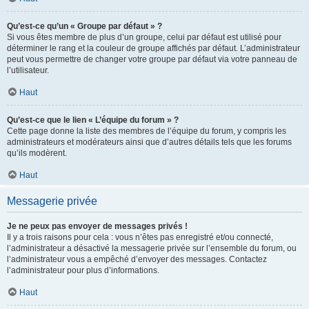
Qu’est-ce qu’un « Groupe par défaut » ?
Si vous êtes membre de plus d’un groupe, celui par défaut est utilisé pour
déterminer le rang et la couleur de groupe affichés par défaut. L’administrateur
peut vous permettre de changer votre groupe par défaut via votre panneau de
l’utilisateur.
Haut
Qu’est-ce que le lien « L’équipe du forum » ?
Cette page donne la liste des membres de l’équipe du forum, y compris les
administrateurs et modérateurs ainsi que d’autres détails tels que les forums
qu’ils modèrent.
Haut
Messagerie privée
Je ne peux pas envoyer de messages privés !
Il y a trois raisons pour cela : vous n’êtes pas enregistré et/ou connecté,
l’administrateur a désactivé la messagerie privée sur l’ensemble du forum, ou
l’administrateur vous a empêché d’envoyer des messages. Contactez
l’administrateur pour plus d’informations.
Haut