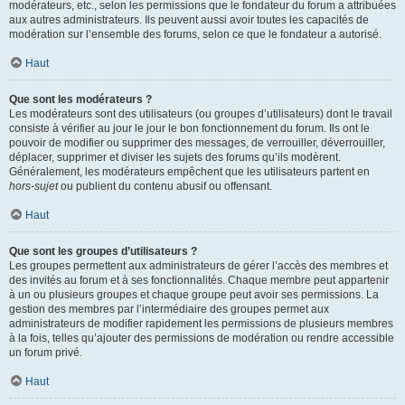
modérateurs, etc., selon les permissions que le fondateur du forum a attribuées
aux autres administrateurs. Ils peuvent aussi avoir toutes les capacités de
modération sur l’ensemble des forums, selon ce que le fondateur a autorisé.
Haut
Que sont les modérateurs ?
Les modérateurs sont des utilisateurs (ou groupes d’utilisateurs) dont le travail
consiste à vérifier au jour le jour le bon fonctionnement du forum. Ils ont le
pouvoir de modifier ou supprimer des messages, de verrouiller, déverrouiller,
déplacer, supprimer et diviser les sujets des forums qu’ils modèrent.
Généralement, les modérateurs empêchent que les utilisateurs partent en
hors-sujet
ou publient du contenu abusif ou offensant.
Haut
Que sont les groupes d’utilisateurs ?
Les groupes permettent aux administrateurs de gérer l’accès des membres et
des invités au forum et à ses fonctionnalités. Chaque membre peut appartenir
à un ou plusieurs groupes et chaque groupe peut avoir ses permissions. La
gestion des membres par l’intermédiaire des groupes permet aux
administrateurs de modifier rapidement les permissions de plusieurs membres
à la fois, telles qu’ajouter des permissions de modération ou rendre accessible
un forum privé.
Haut