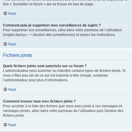
lien « Surveiller ce forum » qui se trouve en bas de page.
Haut
Comment puis-je supprimer mes surveillances de sujets ?
Pour supprimer vos surveillances, allez dans votre panneau de l’utilisateur
(onglet
Aperçu --> Gestion des surveillances
) et suivez les instructions.
Haut
Fichiers joints
Quels fichiers joints sont autorisés sur ce forum ?
L’administrateur peut autoriser ou interdire certains types de fichiers joints. Si
vous n’êtes pas sûr de ce qui est autorisé à être chargé, contactez
l’administrateur pour plus d’informations.
Haut
Comment trouver tous mes fichiers joints ?
Pour accéder à la liste des fichiers que vous avez joints à vos messages et
messages privés, allez dans votre panneau de l’utilisateur puis
Gestion des
fichiers joints
.
Haut