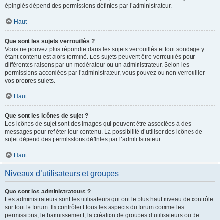
épinglés dépend des permissions définies par l’administrateur.
Haut
Que sont les sujets verrouillés ?
Vous ne pouvez plus répondre dans les sujets verrouillés et tout sondage y
étant contenu est alors terminé. Les sujets peuvent être verrouillés pour
différentes raisons par un modérateur ou un administrateur. Selon les
permissions accordées par l’administrateur, vous pouvez ou non verrouiller
vos propres sujets.
Haut
Que sont les icônes de sujet ?
Les icônes de sujet sont des images qui peuvent être associées à des
messages pour refléter leur contenu. La possibilité d’utiliser des icônes de
sujet dépend des permissions définies par l’administrateur.
Haut
Niveaux d’utilisateurs et groupes
Que sont les administrateurs ?
Les administrateurs sont les utilisateurs qui ont le plus haut niveau de contrôle
sur tout le forum. Ils contrôlent tous les aspects du forum comme les
permissions, le bannissement, la création de groupes d’utilisateurs ou de