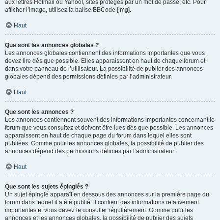
aux lettres Hotmail ou Yahoo!, sites protégés par un mot de passe, etc. Pour
afficher l’image, utilisez la balise BBCode [img].
Haut
Que sont les annonces globales ?
Les annonces globales contiennent des informations importantes que vous
devez lire dès que possible. Elles apparaissent en haut de chaque forum et
dans votre panneau de l’utilisateur. La possibilité de publier des annonces
globales dépend des permissions définies par l’administrateur.
Haut
Que sont les annonces ?
Les annonces contiennent souvent des informations importantes concernant le
forum que vous consultez et doivent être lues dès que possible. Les annonces
apparaissent en haut de chaque page du forum dans lequel elles sont
publiées. Comme pour les annonces globales, la possibilité de publier des
annonces dépend des permissions définies par l’administrateur.
Haut
Que sont les sujets épinglés ?
Un sujet épinglé apparaît en dessous des annonces sur la première page du
forum dans lequel il a été publié. il contient des informations relativement
importantes et vous devez le consulter régulièrement. Comme pour les
annonces et les annonces globales, la possibilité de publier des sujets