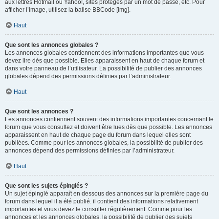
aux lettres Hotmail ou Yahoo!, sites protégés par un mot de passe, etc. Pour
afficher l’image, utilisez la balise BBCode [img].
Haut
Que sont les annonces globales ?
Les annonces globales contiennent des informations importantes que vous
devez lire dès que possible. Elles apparaissent en haut de chaque forum et
dans votre panneau de l’utilisateur. La possibilité de publier des annonces
globales dépend des permissions définies par l’administrateur.
Haut
Que sont les annonces ?
Les annonces contiennent souvent des informations importantes concernant le
forum que vous consultez et doivent être lues dès que possible. Les annonces
apparaissent en haut de chaque page du forum dans lequel elles sont
publiées. Comme pour les annonces globales, la possibilité de publier des
annonces dépend des permissions définies par l’administrateur.
Haut
Que sont les sujets épinglés ?
Un sujet épinglé apparaît en dessous des annonces sur la première page du
forum dans lequel il a été publié. il contient des informations relativement
importantes et vous devez le consulter régulièrement. Comme pour les
annonces et les annonces globales, la possibilité de publier des sujets