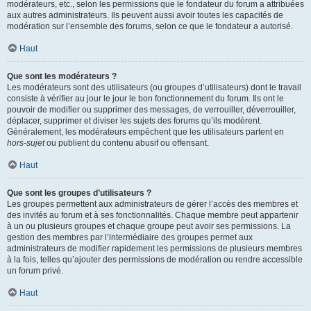
modérateurs, etc., selon les permissions que le fondateur du forum a attribuées
aux autres administrateurs. Ils peuvent aussi avoir toutes les capacités de
modération sur l’ensemble des forums, selon ce que le fondateur a autorisé.
Haut
Que sont les modérateurs ?
Les modérateurs sont des utilisateurs (ou groupes d’utilisateurs) dont le travail
consiste à vérifier au jour le jour le bon fonctionnement du forum. Ils ont le
pouvoir de modifier ou supprimer des messages, de verrouiller, déverrouiller,
déplacer, supprimer et diviser les sujets des forums qu’ils modèrent.
Généralement, les modérateurs empêchent que les utilisateurs partent en
hors-sujet
ou publient du contenu abusif ou offensant.
Haut
Que sont les groupes d’utilisateurs ?
Les groupes permettent aux administrateurs de gérer l’accès des membres et
des invités au forum et à ses fonctionnalités. Chaque membre peut appartenir
à un ou plusieurs groupes et chaque groupe peut avoir ses permissions. La
gestion des membres par l’intermédiaire des groupes permet aux
administrateurs de modifier rapidement les permissions de plusieurs membres
à la fois, telles qu’ajouter des permissions de modération ou rendre accessible
un forum privé.
Haut