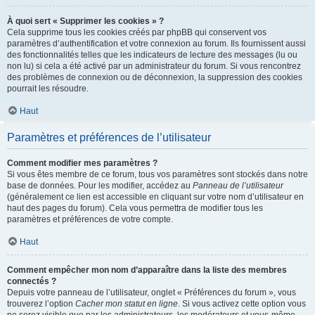
À quoi sert « Supprimer les cookies » ?
Cela supprime tous les cookies créés par phpBB qui conservent vos
paramètres d’authentification et votre connexion au forum. Ils fournissent aussi
des fonctionnalités telles que les indicateurs de lecture des messages (lu ou
non lu) si cela a été activé par un administrateur du forum. Si vous rencontrez
des problèmes de connexion ou de déconnexion, la suppression des cookies
pourrait les résoudre.
Haut
Paramètres et préférences de l’utilisateur
Comment modifier mes paramètres ?
Si vous êtes membre de ce forum, tous vos paramètres sont stockés dans notre
base de données. Pour les modifier, accédez au
Panneau de l’utilisateur
(généralement ce lien est accessible en cliquant sur votre nom d’utilisateur en
haut des pages du forum). Cela vous permettra de modifier tous les
paramètres et préférences de votre compte.
Haut
Comment empêcher mon nom d’apparaître dans la liste des membres
connectés ?
Depuis votre panneau de l’utilisateur, onglet « Préférences du forum », vous
trouverez l’option
Cacher mon statut en ligne
. Si vous activez cette option vous