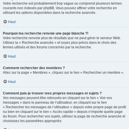
Votre recherche est probablement trop vague ou comprend plusieurs termes
courants non indexés par phpBB. Vous pouvez affiner votre recherche en
utilisant les options disponibles dans la recherche avancée.
Haut
Pourquoi ma recherche renvoie une page blanche ?!
Votre recherche renvoie plus de résultats que ne peut gérer le serveur Web.
Utilisez la « Recherche avancée » et soyez plus précis dans le choix des
termes utilisés et des forums concernés par la recherche.
Haut
Comment rechercher des membres ?
Allez sur la page « Membres », cliquez sur le lien « Rechercher un membre ».
Haut
Comment puis-je trouver mes propres messages et sujets ?
Vos messages peuvent être retrouvés en cliquant sur le lien « Voir vos
messages » dans le panneau de l’utilisateur, en cliquant sur le lien
« Rechercher les messages de l’utilisateur » depuis votre propre page de profil
ou bien en cliquant sur le lien « Accès rapide » depuis n’importe quelle page
du forum. Pour rechercher vos sujets, utilisez la page de recherche avancée et
choisissez les paramètres appropriés.