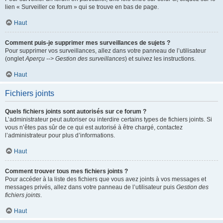
lien « Surveiller ce forum » qui se trouve en bas de page.
Haut
Comment puis-je supprimer mes surveillances de sujets ?
Pour supprimer vos surveillances, allez dans votre panneau de l’utilisateur
(onglet
Aperçu --> Gestion des surveillances
) et suivez les instructions.
Haut
Fichiers joints
Quels fichiers joints sont autorisés sur ce forum ?
L’administrateur peut autoriser ou interdire certains types de fichiers joints. Si
vous n’êtes pas sûr de ce qui est autorisé à être chargé, contactez
l’administrateur pour plus d’informations.
Haut
Comment trouver tous mes fichiers joints ?
Pour accéder à la liste des fichiers que vous avez joints à vos messages et
messages privés, allez dans votre panneau de l’utilisateur puis
Gestion des
fichiers joints
.
Haut