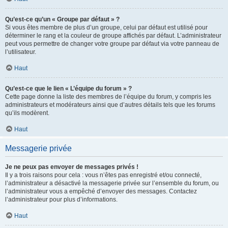
Qu’est-ce qu’un « Groupe par défaut » ?
Si vous êtes membre de plus d’un groupe, celui par défaut est utilisé pour
déterminer le rang et la couleur de groupe affichés par défaut. L’administrateur
peut vous permettre de changer votre groupe par défaut via votre panneau de
l’utilisateur.
Haut
Qu’est-ce que le lien « L’équipe du forum » ?
Cette page donne la liste des membres de l’équipe du forum, y compris les
administrateurs et modérateurs ainsi que d’autres détails tels que les forums
qu’ils modèrent.
Haut
Messagerie privée
Je ne peux pas envoyer de messages privés !
Il y a trois raisons pour cela : vous n’êtes pas enregistré et/ou connecté,
l’administrateur a désactivé la messagerie privée sur l’ensemble du forum, ou
l’administrateur vous a empêché d’envoyer des messages. Contactez
l’administrateur pour plus d’informations.
Haut