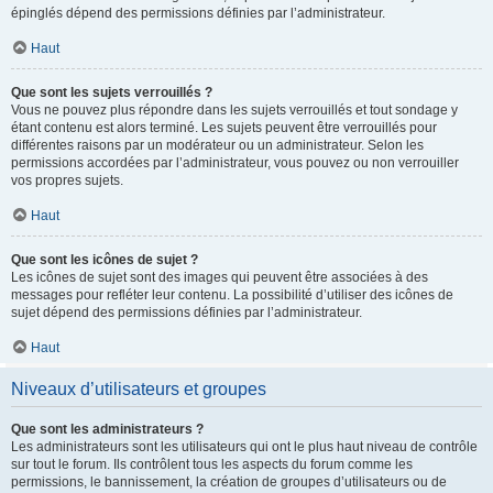
épinglés dépend des permissions définies par l’administrateur.
Haut
Que sont les sujets verrouillés ?
Vous ne pouvez plus répondre dans les sujets verrouillés et tout sondage y
étant contenu est alors terminé. Les sujets peuvent être verrouillés pour
différentes raisons par un modérateur ou un administrateur. Selon les
permissions accordées par l’administrateur, vous pouvez ou non verrouiller
vos propres sujets.
Haut
Que sont les icônes de sujet ?
Les icônes de sujet sont des images qui peuvent être associées à des
messages pour refléter leur contenu. La possibilité d’utiliser des icônes de
sujet dépend des permissions définies par l’administrateur.
Haut
Niveaux d’utilisateurs et groupes
Que sont les administrateurs ?
Les administrateurs sont les utilisateurs qui ont le plus haut niveau de contrôle
sur tout le forum. Ils contrôlent tous les aspects du forum comme les
permissions, le bannissement, la création de groupes d’utilisateurs ou de