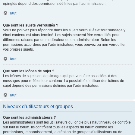
épinglés dépend des permissions définies par l’administrateur.
Haut
Que sont les sujets verrouillés ?
Vous ne pouvez plus répondre dans les sujets verrouillés et tout sondage y
étant contenu est alors terminé. Les sujets peuvent être verrouillés pour
différentes raisons par un modérateur ou un administrateur. Selon les
permissions accordées par l’administrateur, vous pouvez ou non verrouiller
vos propres sujets.
Haut
Que sont les icônes de sujet ?
Les icônes de sujet sont des images qui peuvent être associées à des
messages pour refléter leur contenu. La possibilité d’utiliser des icônes de
sujet dépend des permissions définies par l’administrateur.
Haut
Niveaux d’utilisateurs et groupes
Que sont les administrateurs ?
Les administrateurs sont les utilisateurs qui ont le plus haut niveau de contrôle
sur tout le forum. Ils contrôlent tous les aspects du forum comme les
permissions, le bannissement, la création de groupes d’utilisateurs ou de