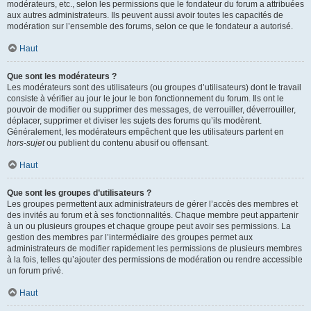
modérateurs, etc., selon les permissions que le fondateur du forum a attribuées
aux autres administrateurs. Ils peuvent aussi avoir toutes les capacités de
modération sur l’ensemble des forums, selon ce que le fondateur a autorisé.
Haut
Que sont les modérateurs ?
Les modérateurs sont des utilisateurs (ou groupes d’utilisateurs) dont le travail
consiste à vérifier au jour le jour le bon fonctionnement du forum. Ils ont le
pouvoir de modifier ou supprimer des messages, de verrouiller, déverrouiller,
déplacer, supprimer et diviser les sujets des forums qu’ils modèrent.
Généralement, les modérateurs empêchent que les utilisateurs partent en
hors-sujet
ou publient du contenu abusif ou offensant.
Haut
Que sont les groupes d’utilisateurs ?
Les groupes permettent aux administrateurs de gérer l’accès des membres et
des invités au forum et à ses fonctionnalités. Chaque membre peut appartenir
à un ou plusieurs groupes et chaque groupe peut avoir ses permissions. La
gestion des membres par l’intermédiaire des groupes permet aux
administrateurs de modifier rapidement les permissions de plusieurs membres
à la fois, telles qu’ajouter des permissions de modération ou rendre accessible
un forum privé.
Haut