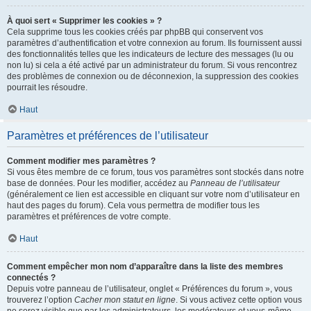
À quoi sert « Supprimer les cookies » ?
Cela supprime tous les cookies créés par phpBB qui conservent vos
paramètres d’authentification et votre connexion au forum. Ils fournissent aussi
des fonctionnalités telles que les indicateurs de lecture des messages (lu ou
non lu) si cela a été activé par un administrateur du forum. Si vous rencontrez
des problèmes de connexion ou de déconnexion, la suppression des cookies
pourrait les résoudre.
Haut
Paramètres et préférences de l’utilisateur
Comment modifier mes paramètres ?
Si vous êtes membre de ce forum, tous vos paramètres sont stockés dans notre
base de données. Pour les modifier, accédez au
Panneau de l’utilisateur
(généralement ce lien est accessible en cliquant sur votre nom d’utilisateur en
haut des pages du forum). Cela vous permettra de modifier tous les
paramètres et préférences de votre compte.
Haut
Comment empêcher mon nom d’apparaître dans la liste des membres
connectés ?
Depuis votre panneau de l’utilisateur, onglet « Préférences du forum », vous
trouverez l’option
Cacher mon statut en ligne
. Si vous activez cette option vous