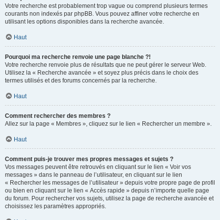
Votre recherche est probablement trop vague ou comprend plusieurs termes
courants non indexés par phpBB. Vous pouvez affiner votre recherche en
utilisant les options disponibles dans la recherche avancée.
Haut
Pourquoi ma recherche renvoie une page blanche ?!
Votre recherche renvoie plus de résultats que ne peut gérer le serveur Web.
Utilisez la « Recherche avancée » et soyez plus précis dans le choix des
termes utilisés et des forums concernés par la recherche.
Haut
Comment rechercher des membres ?
Allez sur la page « Membres », cliquez sur le lien « Rechercher un membre ».
Haut
Comment puis-je trouver mes propres messages et sujets ?
Vos messages peuvent être retrouvés en cliquant sur le lien « Voir vos
messages » dans le panneau de l’utilisateur, en cliquant sur le lien
« Rechercher les messages de l’utilisateur » depuis votre propre page de profil
ou bien en cliquant sur le lien « Accès rapide » depuis n’importe quelle page
du forum. Pour rechercher vos sujets, utilisez la page de recherche avancée et
choisissez les paramètres appropriés.