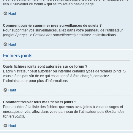
lien « Surveiller ce forum » qui se trouve en bas de page.
Haut
Comment puis-je supprimer mes surveillances de sujets ?
Pour supprimer vos surveillances, allez dans votre panneau de l’utilisateur
(onglet
Aperçu --> Gestion des surveillances
) et suivez les instructions.
Haut
Fichiers joints
Quels fichiers joints sont autorisés sur ce forum ?
L’administrateur peut autoriser ou interdire certains types de fichiers joints. Si
vous n’êtes pas sûr de ce qui est autorisé à être chargé, contactez
l’administrateur pour plus d’informations.
Haut
Comment trouver tous mes fichiers joints ?
Pour accéder à la liste des fichiers que vous avez joints à vos messages et
messages privés, allez dans votre panneau de l’utilisateur puis
Gestion des
fichiers joints
.
Haut