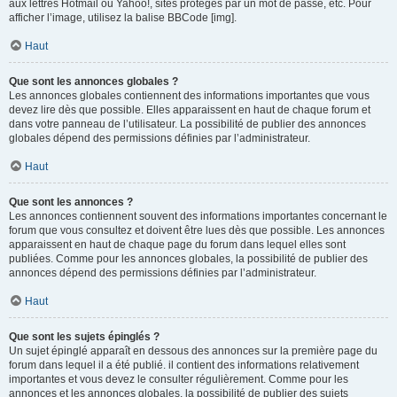
aux lettres Hotmail ou Yahoo!, sites protégés par un mot de passe, etc. Pour
afficher l’image, utilisez la balise BBCode [img].
Haut
Que sont les annonces globales ?
Les annonces globales contiennent des informations importantes que vous
devez lire dès que possible. Elles apparaissent en haut de chaque forum et
dans votre panneau de l’utilisateur. La possibilité de publier des annonces
globales dépend des permissions définies par l’administrateur.
Haut
Que sont les annonces ?
Les annonces contiennent souvent des informations importantes concernant le
forum que vous consultez et doivent être lues dès que possible. Les annonces
apparaissent en haut de chaque page du forum dans lequel elles sont
publiées. Comme pour les annonces globales, la possibilité de publier des
annonces dépend des permissions définies par l’administrateur.
Haut
Que sont les sujets épinglés ?
Un sujet épinglé apparaît en dessous des annonces sur la première page du
forum dans lequel il a été publié. il contient des informations relativement
importantes et vous devez le consulter régulièrement. Comme pour les
annonces et les annonces globales, la possibilité de publier des sujets