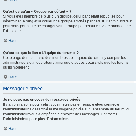
Qu’est-ce qu’un « Groupe par défaut » ?
Si vous êtes membre de plus d’un groupe, celui par défaut est utilisé pour
déterminer le rang et la couleur de groupe affichés par défaut. L’administrateur
peut vous permettre de changer votre groupe par défaut via votre panneau de
l’utilisateur.
Haut
Qu’est-ce que le lien « L’équipe du forum » ?
Cette page donne la liste des membres de l’équipe du forum, y compris les
administrateurs et modérateurs ainsi que d’autres détails tels que les forums
qu’ils modèrent.
Haut
Messagerie privée
Je ne peux pas envoyer de messages privés !
Il y a trois raisons pour cela : vous n’êtes pas enregistré et/ou connecté,
l’administrateur a désactivé la messagerie privée sur l’ensemble du forum, ou
l’administrateur vous a empêché d’envoyer des messages. Contactez
l’administrateur pour plus d’informations.
Haut