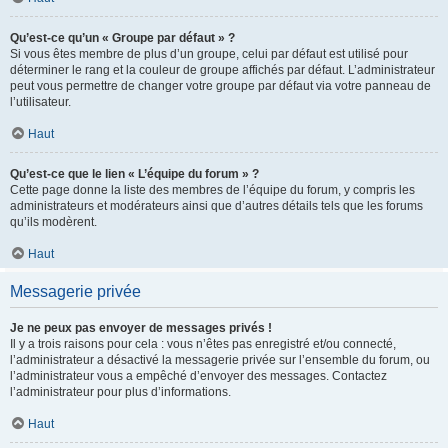
Qu’est-ce qu’un « Groupe par défaut » ?
Si vous êtes membre de plus d’un groupe, celui par défaut est utilisé pour
déterminer le rang et la couleur de groupe affichés par défaut. L’administrateur
peut vous permettre de changer votre groupe par défaut via votre panneau de
l’utilisateur.
Haut
Qu’est-ce que le lien « L’équipe du forum » ?
Cette page donne la liste des membres de l’équipe du forum, y compris les
administrateurs et modérateurs ainsi que d’autres détails tels que les forums
qu’ils modèrent.
Haut
Messagerie privée
Je ne peux pas envoyer de messages privés !
Il y a trois raisons pour cela : vous n’êtes pas enregistré et/ou connecté,
l’administrateur a désactivé la messagerie privée sur l’ensemble du forum, ou
l’administrateur vous a empêché d’envoyer des messages. Contactez
l’administrateur pour plus d’informations.
Haut