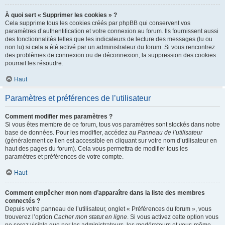
À quoi sert « Supprimer les cookies » ?
Cela supprime tous les cookies créés par phpBB qui conservent vos
paramètres d’authentification et votre connexion au forum. Ils fournissent aussi
des fonctionnalités telles que les indicateurs de lecture des messages (lu ou
non lu) si cela a été activé par un administrateur du forum. Si vous rencontrez
des problèmes de connexion ou de déconnexion, la suppression des cookies
pourrait les résoudre.
Haut
Paramètres et préférences de l’utilisateur
Comment modifier mes paramètres ?
Si vous êtes membre de ce forum, tous vos paramètres sont stockés dans notre
base de données. Pour les modifier, accédez au
Panneau de l’utilisateur
(généralement ce lien est accessible en cliquant sur votre nom d’utilisateur en
haut des pages du forum). Cela vous permettra de modifier tous les
paramètres et préférences de votre compte.
Haut
Comment empêcher mon nom d’apparaître dans la liste des membres
connectés ?
Depuis votre panneau de l’utilisateur, onglet « Préférences du forum », vous
trouverez l’option
Cacher mon statut en ligne
. Si vous activez cette option vous