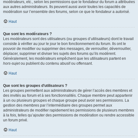
modérateurs, etc., selon les permissions que le fondateur du forum a attribuées
aux autres administrateurs. Ils peuvent aussi avoir toutes les capacités de
modération sur l’ensemble des forums, selon ce que le fondateur a autorisé.
Haut
Que sont les modérateurs ?
Les modérateurs sont des utilisateurs (ou groupes d’utilisateurs) dont le travail
consiste à vérifier au jour le jour le bon fonctionnement du forum. Ils ont le
pouvoir de modifier ou supprimer des messages, de verrouiller, déverrouiller,
déplacer, supprimer et diviser les sujets des forums qu’ils modèrent.
Généralement, les modérateurs empêchent que les utilisateurs partent en
hors-sujet
ou publient du contenu abusif ou offensant.
Haut
Que sont les groupes d’utilisateurs ?
Les groupes permettent aux administrateurs de gérer l’accès des membres et
des invités au forum et à ses fonctionnalités. Chaque membre peut appartenir
à un ou plusieurs groupes et chaque groupe peut avoir ses permissions. La
gestion des membres par l’intermédiaire des groupes permet aux
administrateurs de modifier rapidement les permissions de plusieurs membres
à la fois, telles qu’ajouter des permissions de modération ou rendre accessible
un forum privé.
Haut