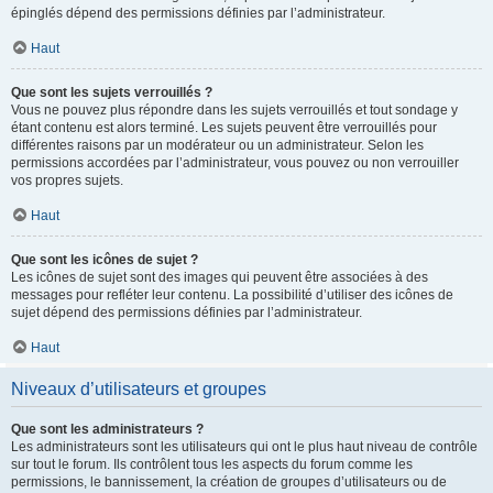
épinglés dépend des permissions définies par l’administrateur.
Haut
Que sont les sujets verrouillés ?
Vous ne pouvez plus répondre dans les sujets verrouillés et tout sondage y
étant contenu est alors terminé. Les sujets peuvent être verrouillés pour
différentes raisons par un modérateur ou un administrateur. Selon les
permissions accordées par l’administrateur, vous pouvez ou non verrouiller
vos propres sujets.
Haut
Que sont les icônes de sujet ?
Les icônes de sujet sont des images qui peuvent être associées à des
messages pour refléter leur contenu. La possibilité d’utiliser des icônes de
sujet dépend des permissions définies par l’administrateur.
Haut
Niveaux d’utilisateurs et groupes
Que sont les administrateurs ?
Les administrateurs sont les utilisateurs qui ont le plus haut niveau de contrôle
sur tout le forum. Ils contrôlent tous les aspects du forum comme les
permissions, le bannissement, la création de groupes d’utilisateurs ou de