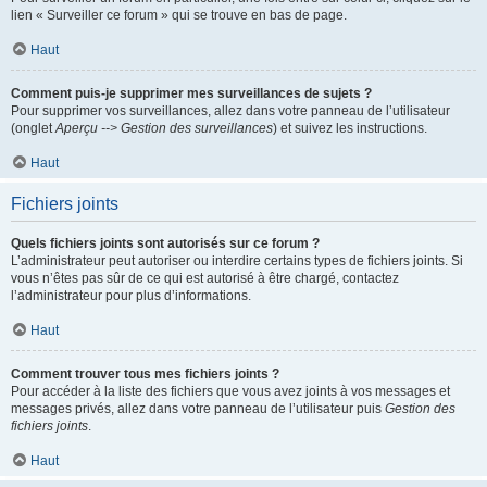
lien « Surveiller ce forum » qui se trouve en bas de page.
Haut
Comment puis-je supprimer mes surveillances de sujets ?
Pour supprimer vos surveillances, allez dans votre panneau de l’utilisateur
(onglet
Aperçu --> Gestion des surveillances
) et suivez les instructions.
Haut
Fichiers joints
Quels fichiers joints sont autorisés sur ce forum ?
L’administrateur peut autoriser ou interdire certains types de fichiers joints. Si
vous n’êtes pas sûr de ce qui est autorisé à être chargé, contactez
l’administrateur pour plus d’informations.
Haut
Comment trouver tous mes fichiers joints ?
Pour accéder à la liste des fichiers que vous avez joints à vos messages et
messages privés, allez dans votre panneau de l’utilisateur puis
Gestion des
fichiers joints
.
Haut