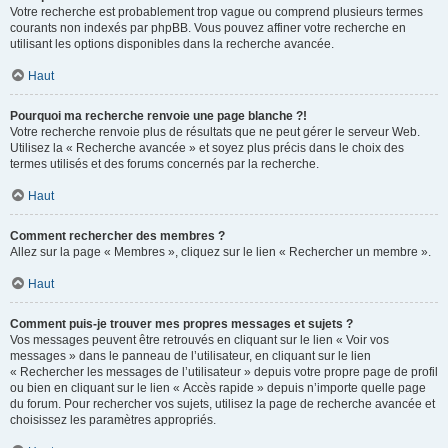
Votre recherche est probablement trop vague ou comprend plusieurs termes
courants non indexés par phpBB. Vous pouvez affiner votre recherche en
utilisant les options disponibles dans la recherche avancée.
Haut
Pourquoi ma recherche renvoie une page blanche ?!
Votre recherche renvoie plus de résultats que ne peut gérer le serveur Web.
Utilisez la « Recherche avancée » et soyez plus précis dans le choix des
termes utilisés et des forums concernés par la recherche.
Haut
Comment rechercher des membres ?
Allez sur la page « Membres », cliquez sur le lien « Rechercher un membre ».
Haut
Comment puis-je trouver mes propres messages et sujets ?
Vos messages peuvent être retrouvés en cliquant sur le lien « Voir vos
messages » dans le panneau de l’utilisateur, en cliquant sur le lien
« Rechercher les messages de l’utilisateur » depuis votre propre page de profil
ou bien en cliquant sur le lien « Accès rapide » depuis n’importe quelle page
du forum. Pour rechercher vos sujets, utilisez la page de recherche avancée et
choisissez les paramètres appropriés.