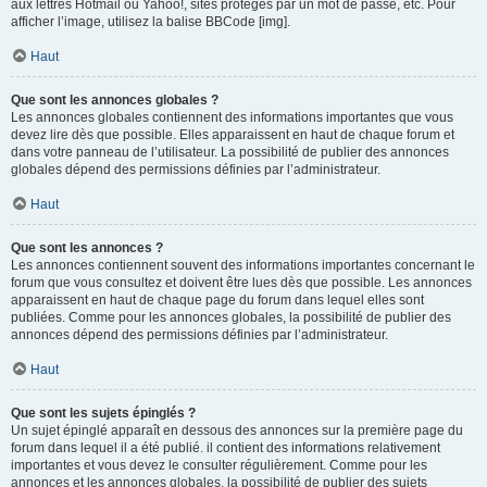
aux lettres Hotmail ou Yahoo!, sites protégés par un mot de passe, etc. Pour
afficher l’image, utilisez la balise BBCode [img].
Haut
Que sont les annonces globales ?
Les annonces globales contiennent des informations importantes que vous
devez lire dès que possible. Elles apparaissent en haut de chaque forum et
dans votre panneau de l’utilisateur. La possibilité de publier des annonces
globales dépend des permissions définies par l’administrateur.
Haut
Que sont les annonces ?
Les annonces contiennent souvent des informations importantes concernant le
forum que vous consultez et doivent être lues dès que possible. Les annonces
apparaissent en haut de chaque page du forum dans lequel elles sont
publiées. Comme pour les annonces globales, la possibilité de publier des
annonces dépend des permissions définies par l’administrateur.
Haut
Que sont les sujets épinglés ?
Un sujet épinglé apparaît en dessous des annonces sur la première page du
forum dans lequel il a été publié. il contient des informations relativement
importantes et vous devez le consulter régulièrement. Comme pour les
annonces et les annonces globales, la possibilité de publier des sujets