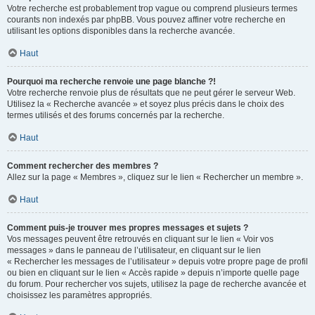
Votre recherche est probablement trop vague ou comprend plusieurs termes
courants non indexés par phpBB. Vous pouvez affiner votre recherche en
utilisant les options disponibles dans la recherche avancée.
Haut
Pourquoi ma recherche renvoie une page blanche ?!
Votre recherche renvoie plus de résultats que ne peut gérer le serveur Web.
Utilisez la « Recherche avancée » et soyez plus précis dans le choix des
termes utilisés et des forums concernés par la recherche.
Haut
Comment rechercher des membres ?
Allez sur la page « Membres », cliquez sur le lien « Rechercher un membre ».
Haut
Comment puis-je trouver mes propres messages et sujets ?
Vos messages peuvent être retrouvés en cliquant sur le lien « Voir vos
messages » dans le panneau de l’utilisateur, en cliquant sur le lien
« Rechercher les messages de l’utilisateur » depuis votre propre page de profil
ou bien en cliquant sur le lien « Accès rapide » depuis n’importe quelle page
du forum. Pour rechercher vos sujets, utilisez la page de recherche avancée et
choisissez les paramètres appropriés.