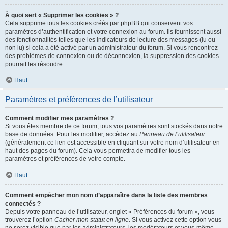
À quoi sert « Supprimer les cookies » ?
Cela supprime tous les cookies créés par phpBB qui conservent vos
paramètres d’authentification et votre connexion au forum. Ils fournissent aussi
des fonctionnalités telles que les indicateurs de lecture des messages (lu ou
non lu) si cela a été activé par un administrateur du forum. Si vous rencontrez
des problèmes de connexion ou de déconnexion, la suppression des cookies
pourrait les résoudre.
Haut
Paramètres et préférences de l’utilisateur
Comment modifier mes paramètres ?
Si vous êtes membre de ce forum, tous vos paramètres sont stockés dans notre
base de données. Pour les modifier, accédez au
Panneau de l’utilisateur
(généralement ce lien est accessible en cliquant sur votre nom d’utilisateur en
haut des pages du forum). Cela vous permettra de modifier tous les
paramètres et préférences de votre compte.
Haut
Comment empêcher mon nom d’apparaître dans la liste des membres
connectés ?
Depuis votre panneau de l’utilisateur, onglet « Préférences du forum », vous
trouverez l’option
Cacher mon statut en ligne
. Si vous activez cette option vous