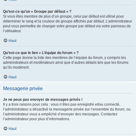
Qu’est-ce qu’un « Groupe par défaut » ?
Si vous êtes membre de plus d’un groupe, celui par défaut est utilisé pour
déterminer le rang et la couleur de groupe affichés par défaut. L’administrateur
peut vous permettre de changer votre groupe par défaut via votre panneau de
l’utilisateur.
Haut
Qu’est-ce que le lien « L’équipe du forum » ?
Cette page donne la liste des membres de l’équipe du forum, y compris les
administrateurs et modérateurs ainsi que d’autres détails tels que les forums
qu’ils modèrent.
Haut
Messagerie privée
Je ne peux pas envoyer de messages privés !
Il y a trois raisons pour cela : vous n’êtes pas enregistré et/ou connecté,
l’administrateur a désactivé la messagerie privée sur l’ensemble du forum, ou
l’administrateur vous a empêché d’envoyer des messages. Contactez
l’administrateur pour plus d’informations.
Haut