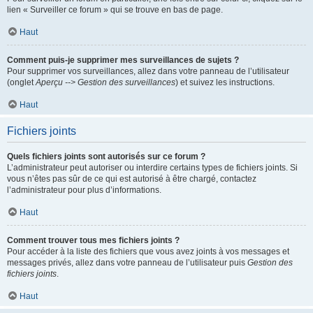
lien « Surveiller ce forum » qui se trouve en bas de page.
Haut
Comment puis-je supprimer mes surveillances de sujets ?
Pour supprimer vos surveillances, allez dans votre panneau de l’utilisateur
(onglet
Aperçu --> Gestion des surveillances
) et suivez les instructions.
Haut
Fichiers joints
Quels fichiers joints sont autorisés sur ce forum ?
L’administrateur peut autoriser ou interdire certains types de fichiers joints. Si
vous n’êtes pas sûr de ce qui est autorisé à être chargé, contactez
l’administrateur pour plus d’informations.
Haut
Comment trouver tous mes fichiers joints ?
Pour accéder à la liste des fichiers que vous avez joints à vos messages et
messages privés, allez dans votre panneau de l’utilisateur puis
Gestion des
fichiers joints
.
Haut