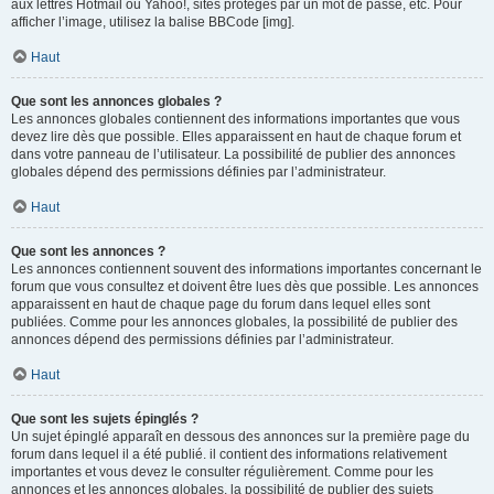
aux lettres Hotmail ou Yahoo!, sites protégés par un mot de passe, etc. Pour
afficher l’image, utilisez la balise BBCode [img].
Haut
Que sont les annonces globales ?
Les annonces globales contiennent des informations importantes que vous
devez lire dès que possible. Elles apparaissent en haut de chaque forum et
dans votre panneau de l’utilisateur. La possibilité de publier des annonces
globales dépend des permissions définies par l’administrateur.
Haut
Que sont les annonces ?
Les annonces contiennent souvent des informations importantes concernant le
forum que vous consultez et doivent être lues dès que possible. Les annonces
apparaissent en haut de chaque page du forum dans lequel elles sont
publiées. Comme pour les annonces globales, la possibilité de publier des
annonces dépend des permissions définies par l’administrateur.
Haut
Que sont les sujets épinglés ?
Un sujet épinglé apparaît en dessous des annonces sur la première page du
forum dans lequel il a été publié. il contient des informations relativement
importantes et vous devez le consulter régulièrement. Comme pour les
annonces et les annonces globales, la possibilité de publier des sujets