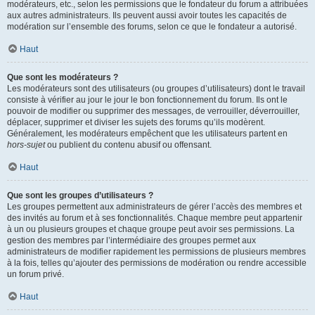
modérateurs, etc., selon les permissions que le fondateur du forum a attribuées
aux autres administrateurs. Ils peuvent aussi avoir toutes les capacités de
modération sur l’ensemble des forums, selon ce que le fondateur a autorisé.
Haut
Que sont les modérateurs ?
Les modérateurs sont des utilisateurs (ou groupes d’utilisateurs) dont le travail
consiste à vérifier au jour le jour le bon fonctionnement du forum. Ils ont le
pouvoir de modifier ou supprimer des messages, de verrouiller, déverrouiller,
déplacer, supprimer et diviser les sujets des forums qu’ils modèrent.
Généralement, les modérateurs empêchent que les utilisateurs partent en
hors-sujet
ou publient du contenu abusif ou offensant.
Haut
Que sont les groupes d’utilisateurs ?
Les groupes permettent aux administrateurs de gérer l’accès des membres et
des invités au forum et à ses fonctionnalités. Chaque membre peut appartenir
à un ou plusieurs groupes et chaque groupe peut avoir ses permissions. La
gestion des membres par l’intermédiaire des groupes permet aux
administrateurs de modifier rapidement les permissions de plusieurs membres
à la fois, telles qu’ajouter des permissions de modération ou rendre accessible
un forum privé.
Haut