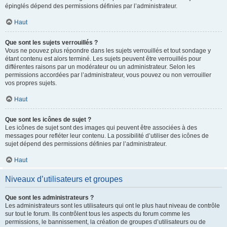
épinglés dépend des permissions définies par l’administrateur.
Haut
Que sont les sujets verrouillés ?
Vous ne pouvez plus répondre dans les sujets verrouillés et tout sondage y
étant contenu est alors terminé. Les sujets peuvent être verrouillés pour
différentes raisons par un modérateur ou un administrateur. Selon les
permissions accordées par l’administrateur, vous pouvez ou non verrouiller
vos propres sujets.
Haut
Que sont les icônes de sujet ?
Les icônes de sujet sont des images qui peuvent être associées à des
messages pour refléter leur contenu. La possibilité d’utiliser des icônes de
sujet dépend des permissions définies par l’administrateur.
Haut
Niveaux d’utilisateurs et groupes
Que sont les administrateurs ?
Les administrateurs sont les utilisateurs qui ont le plus haut niveau de contrôle
sur tout le forum. Ils contrôlent tous les aspects du forum comme les
permissions, le bannissement, la création de groupes d’utilisateurs ou de