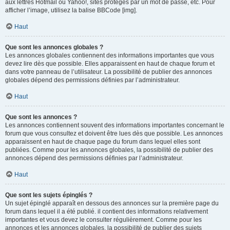
aux lettres Hotmail ou Yahoo!, sites protégés par un mot de passe, etc. Pour
afficher l’image, utilisez la balise BBCode [img].
Haut
Que sont les annonces globales ?
Les annonces globales contiennent des informations importantes que vous
devez lire dès que possible. Elles apparaissent en haut de chaque forum et
dans votre panneau de l’utilisateur. La possibilité de publier des annonces
globales dépend des permissions définies par l’administrateur.
Haut
Que sont les annonces ?
Les annonces contiennent souvent des informations importantes concernant le
forum que vous consultez et doivent être lues dès que possible. Les annonces
apparaissent en haut de chaque page du forum dans lequel elles sont
publiées. Comme pour les annonces globales, la possibilité de publier des
annonces dépend des permissions définies par l’administrateur.
Haut
Que sont les sujets épinglés ?
Un sujet épinglé apparaît en dessous des annonces sur la première page du
forum dans lequel il a été publié. il contient des informations relativement
importantes et vous devez le consulter régulièrement. Comme pour les
annonces et les annonces globales, la possibilité de publier des sujets