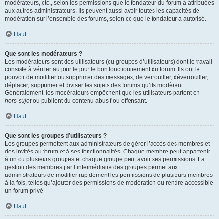
modérateurs, etc., selon les permissions que le fondateur du forum a attribuées
aux autres administrateurs. Ils peuvent aussi avoir toutes les capacités de
modération sur l’ensemble des forums, selon ce que le fondateur a autorisé.
Haut
Que sont les modérateurs ?
Les modérateurs sont des utilisateurs (ou groupes d’utilisateurs) dont le travail
consiste à vérifier au jour le jour le bon fonctionnement du forum. Ils ont le
pouvoir de modifier ou supprimer des messages, de verrouiller, déverrouiller,
déplacer, supprimer et diviser les sujets des forums qu’ils modèrent.
Généralement, les modérateurs empêchent que les utilisateurs partent en
hors-sujet
ou publient du contenu abusif ou offensant.
Haut
Que sont les groupes d’utilisateurs ?
Les groupes permettent aux administrateurs de gérer l’accès des membres et
des invités au forum et à ses fonctionnalités. Chaque membre peut appartenir
à un ou plusieurs groupes et chaque groupe peut avoir ses permissions. La
gestion des membres par l’intermédiaire des groupes permet aux
administrateurs de modifier rapidement les permissions de plusieurs membres
à la fois, telles qu’ajouter des permissions de modération ou rendre accessible
un forum privé.
Haut