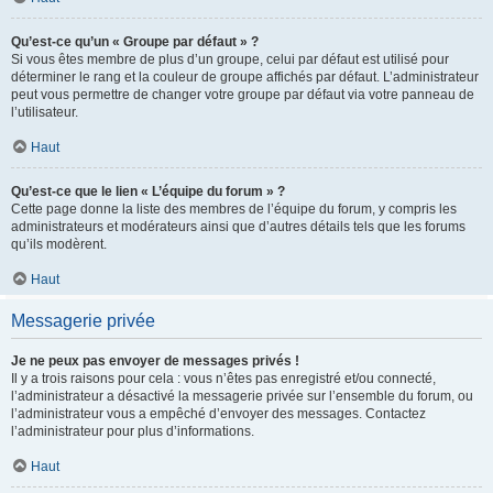
Qu’est-ce qu’un « Groupe par défaut » ?
Si vous êtes membre de plus d’un groupe, celui par défaut est utilisé pour
déterminer le rang et la couleur de groupe affichés par défaut. L’administrateur
peut vous permettre de changer votre groupe par défaut via votre panneau de
l’utilisateur.
Haut
Qu’est-ce que le lien « L’équipe du forum » ?
Cette page donne la liste des membres de l’équipe du forum, y compris les
administrateurs et modérateurs ainsi que d’autres détails tels que les forums
qu’ils modèrent.
Haut
Messagerie privée
Je ne peux pas envoyer de messages privés !
Il y a trois raisons pour cela : vous n’êtes pas enregistré et/ou connecté,
l’administrateur a désactivé la messagerie privée sur l’ensemble du forum, ou
l’administrateur vous a empêché d’envoyer des messages. Contactez
l’administrateur pour plus d’informations.
Haut