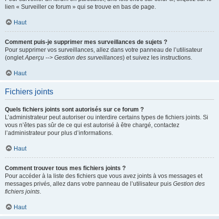
lien « Surveiller ce forum » qui se trouve en bas de page.
Haut
Comment puis-je supprimer mes surveillances de sujets ?
Pour supprimer vos surveillances, allez dans votre panneau de l’utilisateur
(onglet
Aperçu --> Gestion des surveillances
) et suivez les instructions.
Haut
Fichiers joints
Quels fichiers joints sont autorisés sur ce forum ?
L’administrateur peut autoriser ou interdire certains types de fichiers joints. Si
vous n’êtes pas sûr de ce qui est autorisé à être chargé, contactez
l’administrateur pour plus d’informations.
Haut
Comment trouver tous mes fichiers joints ?
Pour accéder à la liste des fichiers que vous avez joints à vos messages et
messages privés, allez dans votre panneau de l’utilisateur puis
Gestion des
fichiers joints
.
Haut