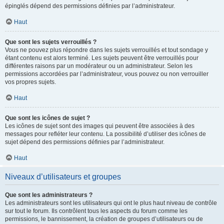
épinglés dépend des permissions définies par l’administrateur.
Haut
Que sont les sujets verrouillés ?
Vous ne pouvez plus répondre dans les sujets verrouillés et tout sondage y
étant contenu est alors terminé. Les sujets peuvent être verrouillés pour
différentes raisons par un modérateur ou un administrateur. Selon les
permissions accordées par l’administrateur, vous pouvez ou non verrouiller
vos propres sujets.
Haut
Que sont les icônes de sujet ?
Les icônes de sujet sont des images qui peuvent être associées à des
messages pour refléter leur contenu. La possibilité d’utiliser des icônes de
sujet dépend des permissions définies par l’administrateur.
Haut
Niveaux d’utilisateurs et groupes
Que sont les administrateurs ?
Les administrateurs sont les utilisateurs qui ont le plus haut niveau de contrôle
sur tout le forum. Ils contrôlent tous les aspects du forum comme les
permissions, le bannissement, la création de groupes d’utilisateurs ou de