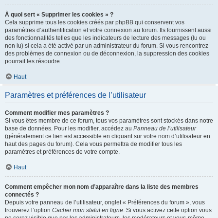
À quoi sert « Supprimer les cookies » ?
Cela supprime tous les cookies créés par phpBB qui conservent vos
paramètres d’authentification et votre connexion au forum. Ils fournissent aussi
des fonctionnalités telles que les indicateurs de lecture des messages (lu ou
non lu) si cela a été activé par un administrateur du forum. Si vous rencontrez
des problèmes de connexion ou de déconnexion, la suppression des cookies
pourrait les résoudre.
Haut
Paramètres et préférences de l’utilisateur
Comment modifier mes paramètres ?
Si vous êtes membre de ce forum, tous vos paramètres sont stockés dans notre
base de données. Pour les modifier, accédez au
Panneau de l’utilisateur
(généralement ce lien est accessible en cliquant sur votre nom d’utilisateur en
haut des pages du forum). Cela vous permettra de modifier tous les
paramètres et préférences de votre compte.
Haut
Comment empêcher mon nom d’apparaître dans la liste des membres
connectés ?
Depuis votre panneau de l’utilisateur, onglet « Préférences du forum », vous
trouverez l’option
Cacher mon statut en ligne
. Si vous activez cette option vous