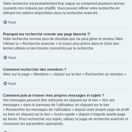
Votre recherche est probablement trop vague ou comprend plusieurs termes
courants non indexés par phpBB. Vous pouvez affiner votre recherche en
utilisant les options disponibles dans la recherche avancée.
Haut
Pourquoi ma recherche renvoie une page blanche ?!
Votre recherche renvoie plus de résultats que ne peut gérer le serveur Web.
Utilisez la « Recherche avancée » et soyez plus précis dans le choix des
termes utilisés et des forums concernés par la recherche.
Haut
Comment rechercher des membres ?
Allez sur la page « Membres », cliquez sur le lien « Rechercher un membre ».
Haut
Comment puis-je trouver mes propres messages et sujets ?
Vos messages peuvent être retrouvés en cliquant sur le lien « Voir vos
messages » dans le panneau de l’utilisateur, en cliquant sur le lien
« Rechercher les messages de l’utilisateur » depuis votre propre page de profil
ou bien en cliquant sur le lien « Accès rapide » depuis n’importe quelle page
du forum. Pour rechercher vos sujets, utilisez la page de recherche avancée et
choisissez les paramètres appropriés.