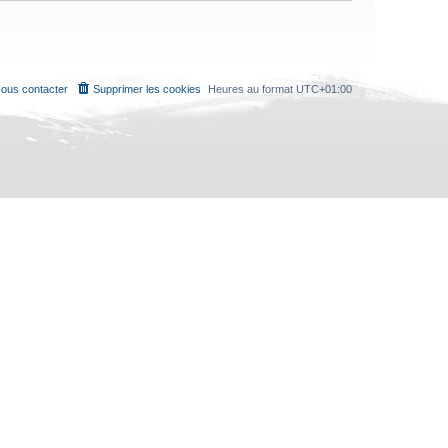
ous contacter
Supprimer les cookies
Heures au format
UTC+01:00