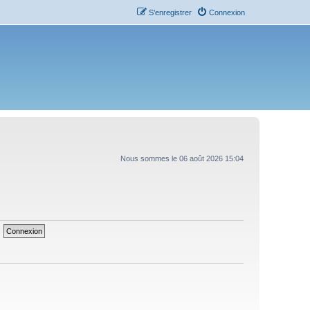
S’enregistrer
Connexion
Nous sommes le 06 août 2026 15:04