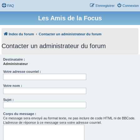
FAQ
S’enregistrer
Connexion
Les Amis de la Focus
Index du forum
Contacter un administrateur du forum
Contacter un administrateur du forum
Destinataire :
Administrateur
Votre adresse courriel :
Votre nom :
Sujet :
Corps du message :
Ce message sera envoyé au format texte, ne pas inclure de code HTML ni de BBCode.
L’adresse de réponse à ce message sera votre adresse courriel.