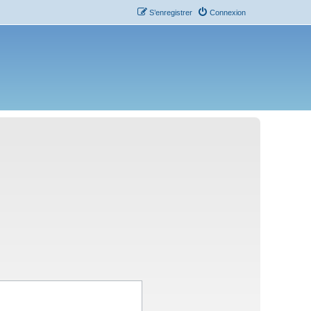
S’enregistrer
Connexion