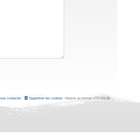
ous contacter
Supprimer les cookies
Heures au format
UTC+01:00