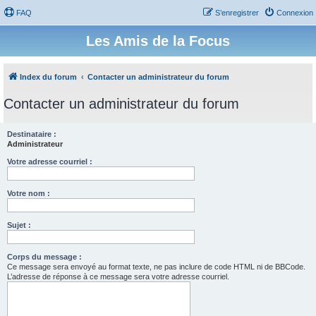
FAQ
S’enregistrer
Connexion
Les Amis de la Focus
Index du forum
Contacter un administrateur du forum
Contacter un administrateur du forum
Destinataire :
Administrateur
Votre adresse courriel :
Votre nom :
Sujet :
Corps du message :
Ce message sera envoyé au format texte, ne pas inclure de code HTML ni de BBCode.
L’adresse de réponse à ce message sera votre adresse courriel.