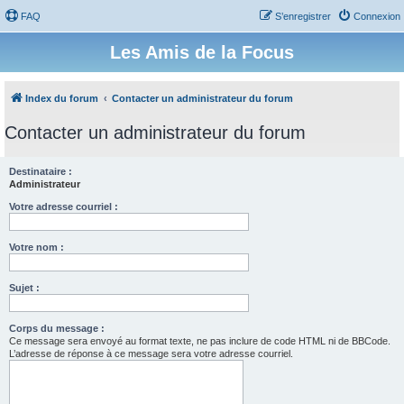
FAQ
S’enregistrer
Connexion
Les Amis de la Focus
Index du forum
Contacter un administrateur du forum
Contacter un administrateur du forum
Destinataire :
Administrateur
Votre adresse courriel :
Votre nom :
Sujet :
Corps du message :
Ce message sera envoyé au format texte, ne pas inclure de code HTML ni de BBCode.
L’adresse de réponse à ce message sera votre adresse courriel.