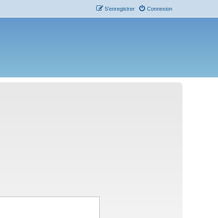
S’enregistrer
Connexion