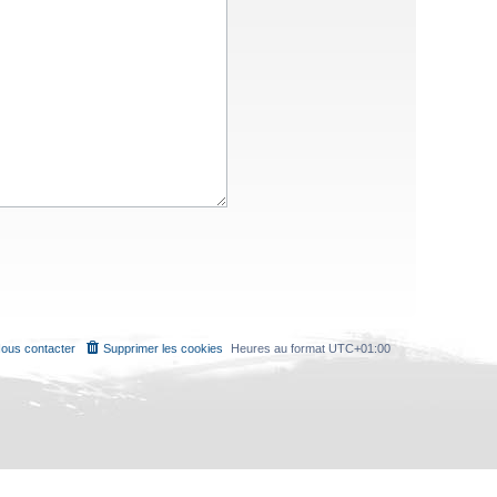
ous contacter
Supprimer les cookies
Heures au format
UTC+01:00