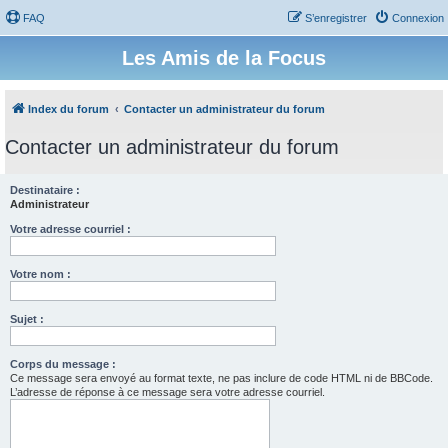
FAQ
S’enregistrer
Connexion
Les Amis de la Focus
Index du forum
Contacter un administrateur du forum
Contacter un administrateur du forum
Destinataire :
Administrateur
Votre adresse courriel :
Votre nom :
Sujet :
Corps du message :
Ce message sera envoyé au format texte, ne pas inclure de code HTML ni de BBCode.
L’adresse de réponse à ce message sera votre adresse courriel.