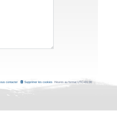
ous contacter
Supprimer les cookies
Heures au format
UTC+01:00