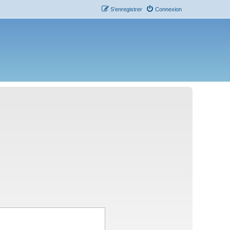
S’enregistrer
Connexion