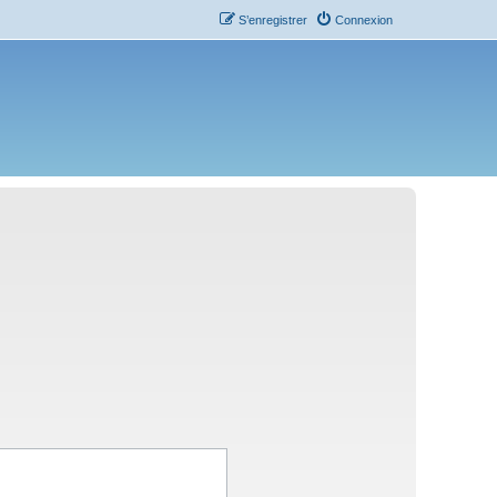
S’enregistrer
Connexion