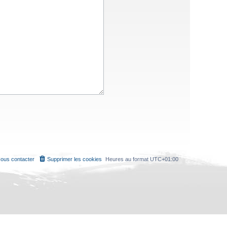
ous contacter
Supprimer les cookies
Heures au format
UTC+01:00