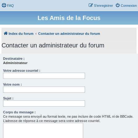
FAQ
S’enregistrer
Connexion
Les Amis de la Focus
Index du forum
Contacter un administrateur du forum
Contacter un administrateur du forum
Destinataire :
Administrateur
Votre adresse courriel :
Votre nom :
Sujet :
Corps du message :
Ce message sera envoyé au format texte, ne pas inclure de code HTML ni de BBCode.
L’adresse de réponse à ce message sera votre adresse courriel.