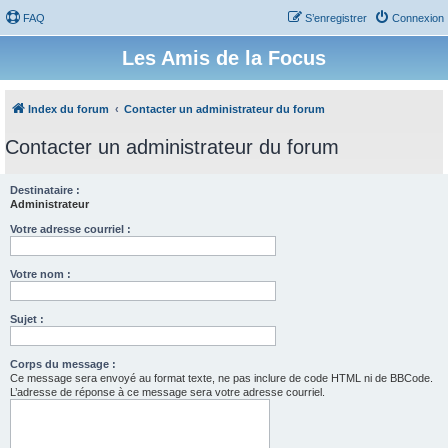
FAQ
S’enregistrer
Connexion
Les Amis de la Focus
Index du forum
Contacter un administrateur du forum
Contacter un administrateur du forum
Destinataire :
Administrateur
Votre adresse courriel :
Votre nom :
Sujet :
Corps du message :
Ce message sera envoyé au format texte, ne pas inclure de code HTML ni de BBCode.
L’adresse de réponse à ce message sera votre adresse courriel.