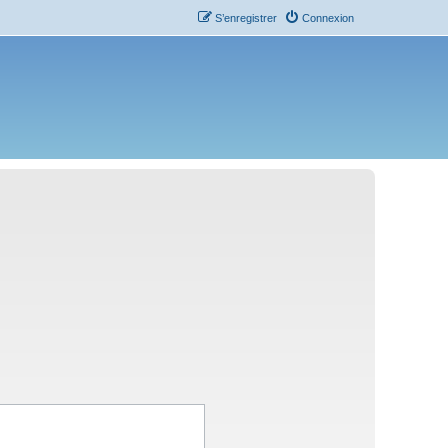
S’enregistrer
Connexion