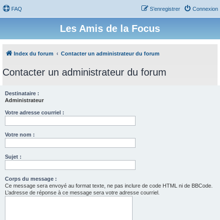
FAQ
S’enregistrer
Connexion
Les Amis de la Focus
Index du forum
Contacter un administrateur du forum
Contacter un administrateur du forum
Destinataire :
Administrateur
Votre adresse courriel :
Votre nom :
Sujet :
Corps du message :
Ce message sera envoyé au format texte, ne pas inclure de code HTML ni de BBCode.
L’adresse de réponse à ce message sera votre adresse courriel.