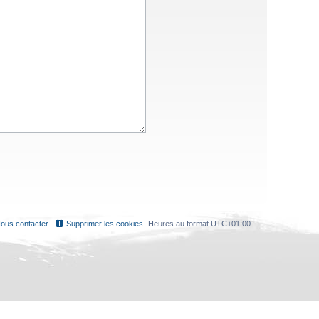
ous contacter
Supprimer les cookies
Heures au format
UTC+01:00