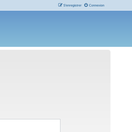
S’enregistrer
Connexion