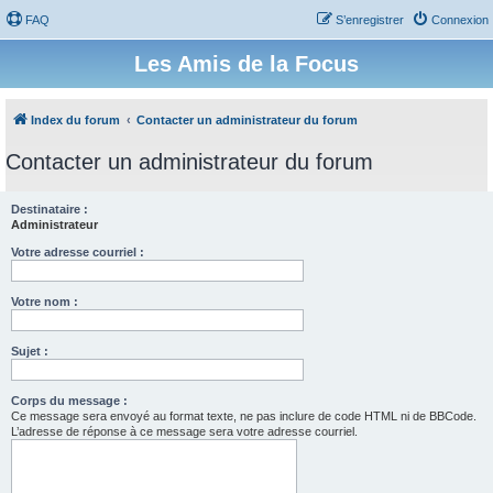
FAQ
S’enregistrer
Connexion
Les Amis de la Focus
Index du forum
Contacter un administrateur du forum
Contacter un administrateur du forum
Destinataire :
Administrateur
Votre adresse courriel :
Votre nom :
Sujet :
Corps du message :
Ce message sera envoyé au format texte, ne pas inclure de code HTML ni de BBCode.
L’adresse de réponse à ce message sera votre adresse courriel.