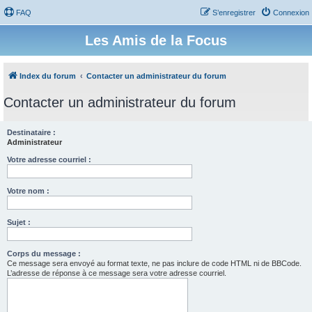
FAQ
S’enregistrer
Connexion
Les Amis de la Focus
Index du forum
Contacter un administrateur du forum
Contacter un administrateur du forum
Destinataire :
Administrateur
Votre adresse courriel :
Votre nom :
Sujet :
Corps du message :
Ce message sera envoyé au format texte, ne pas inclure de code HTML ni de BBCode.
L’adresse de réponse à ce message sera votre adresse courriel.