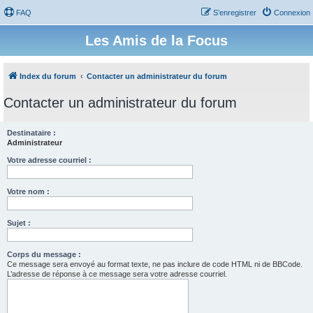
FAQ
S’enregistrer
Connexion
Les Amis de la Focus
Index du forum
Contacter un administrateur du forum
Contacter un administrateur du forum
Destinataire :
Administrateur
Votre adresse courriel :
Votre nom :
Sujet :
Corps du message :
Ce message sera envoyé au format texte, ne pas inclure de code HTML ni de BBCode.
L’adresse de réponse à ce message sera votre adresse courriel.