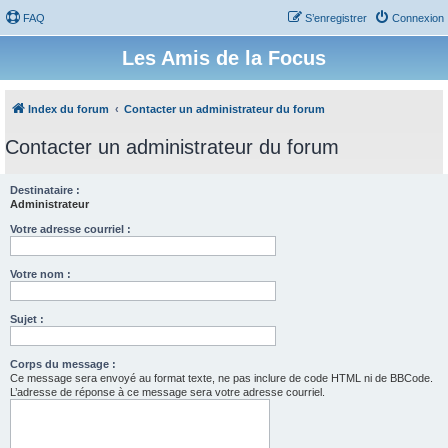
FAQ
S’enregistrer
Connexion
Les Amis de la Focus
Index du forum
Contacter un administrateur du forum
Contacter un administrateur du forum
Destinataire :
Administrateur
Votre adresse courriel :
Votre nom :
Sujet :
Corps du message :
Ce message sera envoyé au format texte, ne pas inclure de code HTML ni de BBCode.
L’adresse de réponse à ce message sera votre adresse courriel.