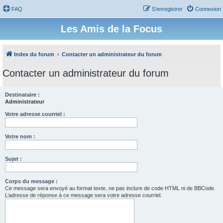
FAQ
S’enregistrer
Connexion
Les Amis de la Focus
Index du forum
Contacter un administrateur du forum
Contacter un administrateur du forum
Destinataire :
Administrateur
Votre adresse courriel :
Votre nom :
Sujet :
Corps du message :
Ce message sera envoyé au format texte, ne pas inclure de code HTML ni de BBCode.
L’adresse de réponse à ce message sera votre adresse courriel.