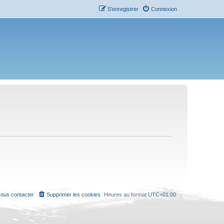
S’enregistrer
Connexion
ous contacter
Supprimer les cookies
Heures au format
UTC+01:00