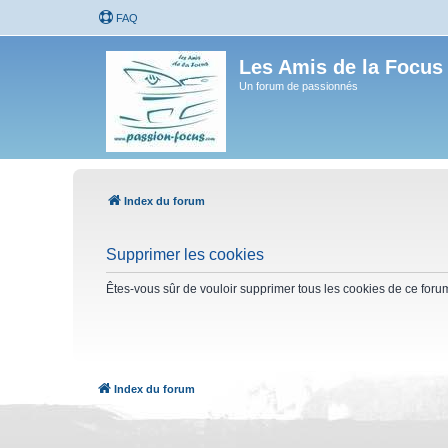
FAQ
Les Amis de la Focus
Un forum de passionnés
Index du forum
Supprimer les cookies
Êtes-vous sûr de vouloir supprimer tous les cookies de ce foru
Index du forum