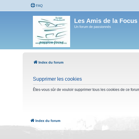
FAQ
Les Amis de la Focus
Un forum de passionnés
Index du forum
Supprimer les cookies
Êtes-vous sûr de vouloir supprimer tous les cookies de ce foru
Index du forum