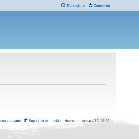
S’enregistrer
Connexion
ous contacter
Supprimer les cookies
Heures au format
UTC+01:00