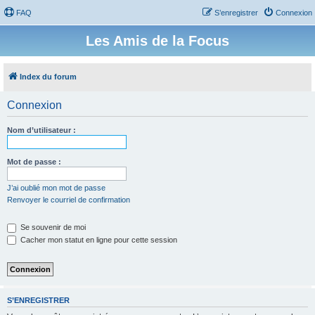
FAQ
S’enregistrer
Connexion
Les Amis de la Focus
Index du forum
Connexion
Nom d’utilisateur :
Mot de passe :
J’ai oublié mon mot de passe
Renvoyer le courriel de confirmation
Se souvenir de moi
Cacher mon statut en ligne pour cette session
S’ENREGISTRER