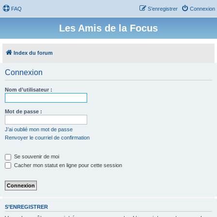
FAQ
S’enregistrer
Connexion
Les Amis de la Focus
Index du forum
Connexion
Nom d’utilisateur :
Mot de passe :
J’ai oublié mon mot de passe
Renvoyer le courriel de confirmation
Se souvenir de moi
Cacher mon statut en ligne pour cette session
S’ENREGISTRER