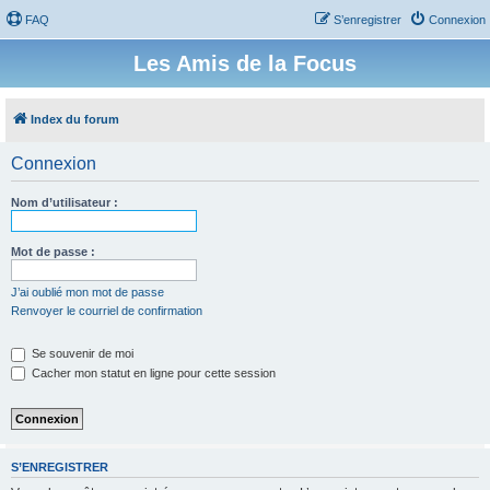
FAQ
S’enregistrer
Connexion
Les Amis de la Focus
Index du forum
Connexion
Nom d’utilisateur :
Mot de passe :
J’ai oublié mon mot de passe
Renvoyer le courriel de confirmation
Se souvenir de moi
Cacher mon statut en ligne pour cette session
S’ENREGISTRER