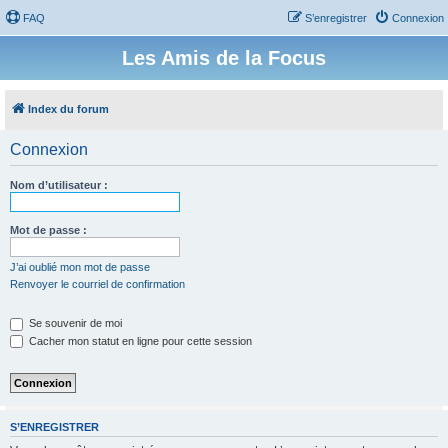
FAQ
S’enregistrer
Connexion
Les Amis de la Focus
Index du forum
Connexion
Nom d’utilisateur :
Mot de passe :
J’ai oublié mon mot de passe
Renvoyer le courriel de confirmation
Se souvenir de moi
Cacher mon statut en ligne pour cette session
S’ENREGISTRER