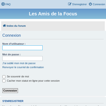
FAQ
S’enregistrer
Connexion
Les Amis de la Focus
Index du forum
Connexion
Nom d’utilisateur :
Mot de passe :
J’ai oublié mon mot de passe
Renvoyer le courriel de confirmation
Se souvenir de moi
Cacher mon statut en ligne pour cette session
S’ENREGISTRER