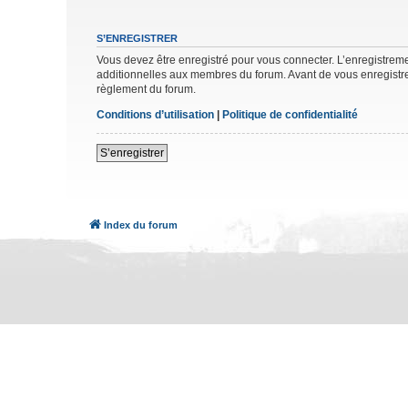
S’ENREGISTRER
Vous devez être enregistré pour vous connecter. L’enregistre
additionnelles aux membres du forum. Avant de vous enregistrer,
règlement du forum.
Conditions d’utilisation
|
Politique de confidentialité
S’enregistrer
Index du forum