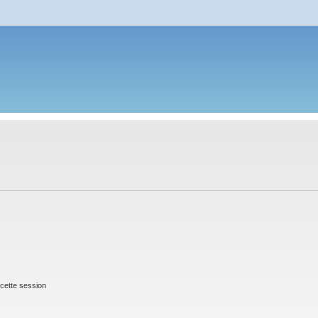
cette session