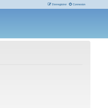
S’enregistrer
Connexion