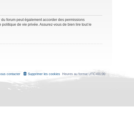
ur du forum peut également accorder des permissions
politique de vie privée. Assurez-vous de bien lire tout le
ous contacter
Supprimer les cookies
Heures au format
UTC+01:00