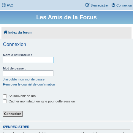
FAQ
S’enregistrer
Connexion
Les Amis de la Focus
Index du forum
Connexion
Nom d’utilisateur :
Mot de passe :
J’ai oublié mon mot de passe
Renvoyer le courriel de confirmation
Se souvenir de moi
Cacher mon statut en ligne pour cette session
S’ENREGISTRER