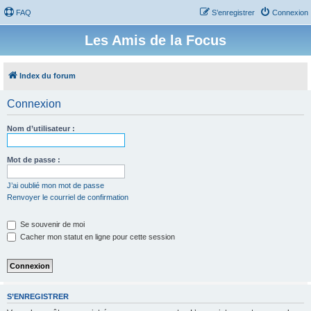
FAQ
S’enregistrer
Connexion
Les Amis de la Focus
Index du forum
Connexion
Nom d’utilisateur :
Mot de passe :
J’ai oublié mon mot de passe
Renvoyer le courriel de confirmation
Se souvenir de moi
Cacher mon statut en ligne pour cette session
S’ENREGISTRER