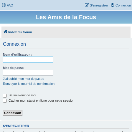
FAQ
S’enregistrer
Connexion
Les Amis de la Focus
Index du forum
Connexion
Nom d’utilisateur :
Mot de passe :
J’ai oublié mon mot de passe
Renvoyer le courriel de confirmation
Se souvenir de moi
Cacher mon statut en ligne pour cette session
S’ENREGISTRER