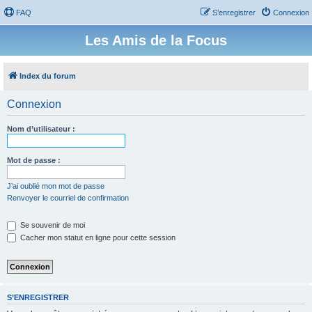
FAQ
S’enregistrer
Connexion
Les Amis de la Focus
Index du forum
Connexion
Nom d’utilisateur :
Mot de passe :
J’ai oublié mon mot de passe
Renvoyer le courriel de confirmation
Se souvenir de moi
Cacher mon statut en ligne pour cette session
S’ENREGISTRER