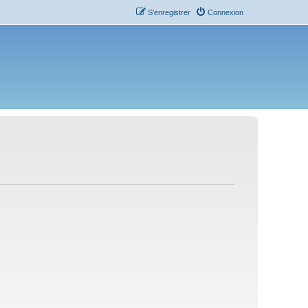
S’enregistrer
Connexion