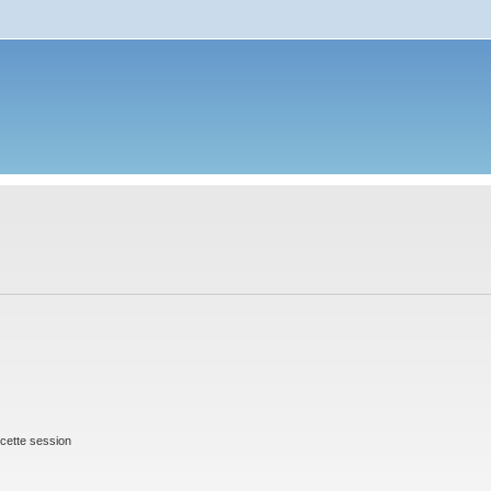
cette session