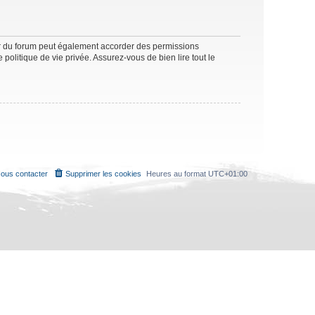
ur du forum peut également accorder des permissions
politique de vie privée. Assurez-vous de bien lire tout le
ous contacter
Supprimer les cookies
Heures au format
UTC+01:00