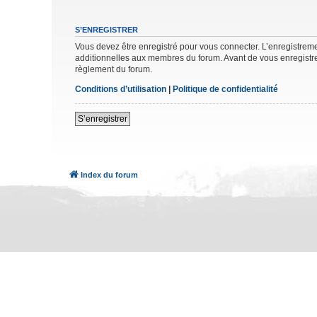
S’ENREGISTRER
Vous devez être enregistré pour vous connecter. L’enregistre
additionnelles aux membres du forum. Avant de vous enregistrer,
règlement du forum.
Conditions d’utilisation
|
Politique de confidentialité
S’enregistrer
Index du forum