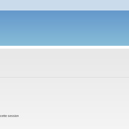
cette session