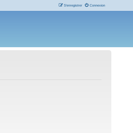
S’enregistrer
Connexion