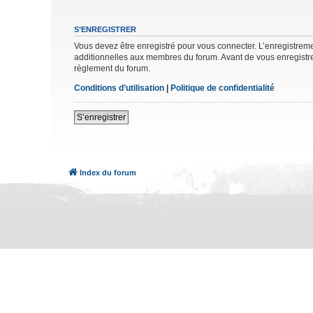
S’ENREGISTRER
Vous devez être enregistré pour vous connecter. L’enregistre
additionnelles aux membres du forum. Avant de vous enregistrer,
règlement du forum.
Conditions d’utilisation
|
Politique de confidentialité
S’enregistrer
Index du forum