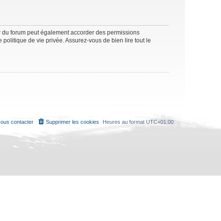
ur du forum peut également accorder des permissions
politique de vie privée. Assurez-vous de bien lire tout le
ous contacter
Supprimer les cookies
Heures au format
UTC+01:00