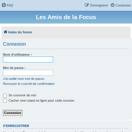
FAQ
S’enregistrer
Connexion
Les Amis de la Focus
Index du forum
Connexion
Nom d’utilisateur :
Mot de passe :
J’ai oublié mon mot de passe
Renvoyer le courriel de confirmation
Se souvenir de moi
Cacher mon statut en ligne pour cette session
S’ENREGISTRER