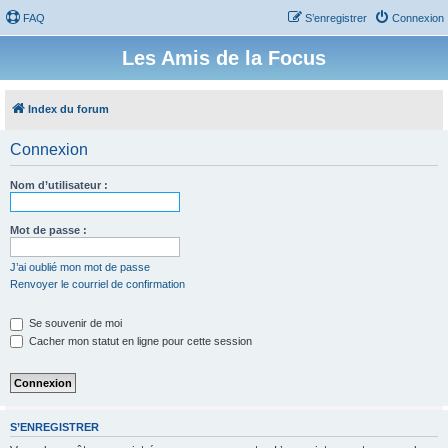
FAQ
S’enregistrer
Connexion
Les Amis de la Focus
Index du forum
Connexion
Nom d’utilisateur :
Mot de passe :
J’ai oublié mon mot de passe
Renvoyer le courriel de confirmation
Se souvenir de moi
Cacher mon statut en ligne pour cette session
S’ENREGISTRER